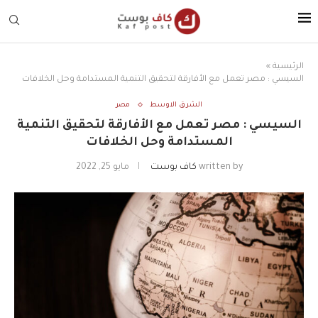
الرئيسية
»
السيسي : مصر تعمل مع الأفارقة لتحقيق التنمية المستدامة وحل الخلافات
الشرق الاوسط
مصر
السيسي : مصر تعمل مع الأفارقة لتحقيق التنمية
المستدامة وحل الخلافات
written by
كاف بوست
مايو 25, 2022