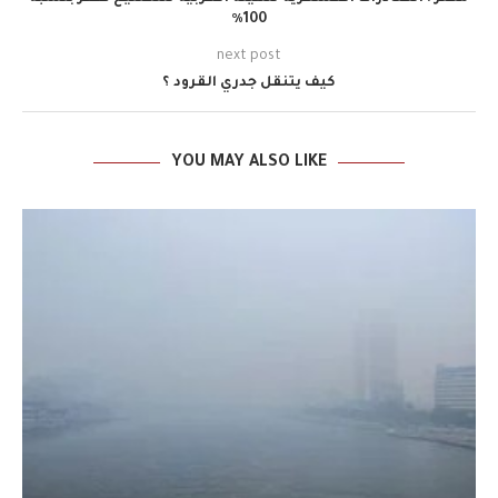
100٪
next post
كيف يتنقل جدري القرود ؟
YOU MAY ALSO LIKE