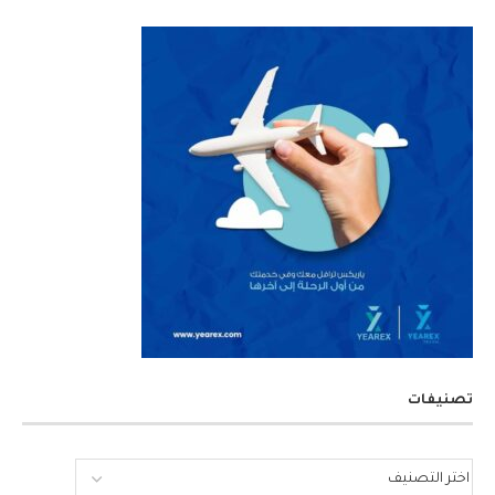
تصنيفات