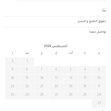
عنّا
حقوق الطبع و النشر
تواصل معنا
أغسطس 2026
ن
ث
أرب
خ
ج
س
د
2
1
9
8
7
6
5
4
3
16
15
14
13
12
11
10
23
22
21
20
19
18
17
30
29
28
27
26
25
24
31