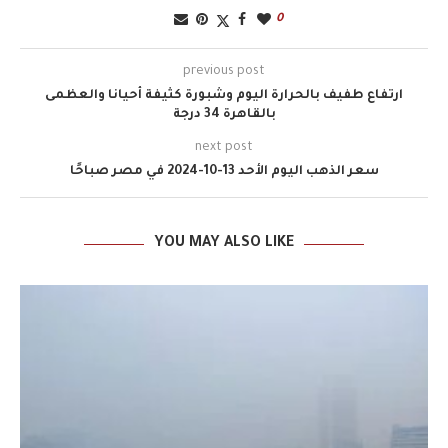
0
previous post
ارتفاع طفيف بالحرارة اليوم وشبورة كثيفة أحيانا والعظمى
بالقاهرة 34 درجة
next post
سعر الذهب اليوم الأحد 13-10-2024 في مصر صباحًا
YOU MAY ALSO LIKE