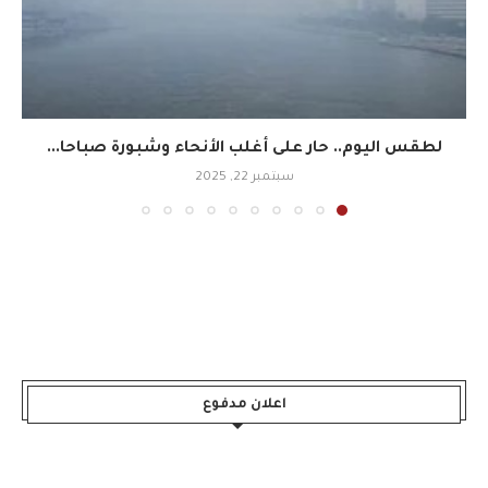
لطقس اليوم.. حار على أغلب الأنحاء وشبورة صباحا...
سبتمبر 22, 2025
اعلان مدفوع