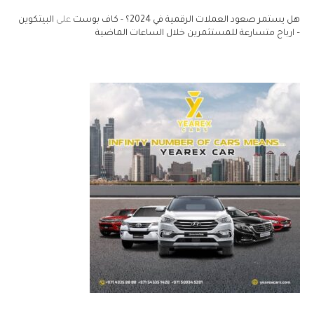
هل يستمر صعود العملات الرقمية في 2024؟ - كاف بوست
على
البيتكوين
– ارباح متسارعة للمستثمرين خلال الساعات الماضية