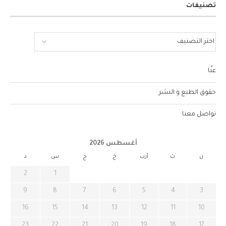
تصنيفات
عنّا
حقوق الطبع و النشر
تواصل معنا
أغسطس 2026
ن
ث
أرب
خ
ج
س
د
2
1
9
8
7
6
5
4
3
16
15
14
13
12
11
10
23
22
21
20
19
18
17