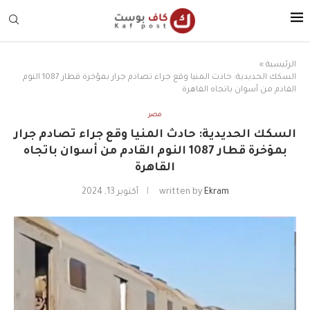
الرئيسية
»
السكك الحديدية: حادث المنيا وقع جراء تصادم جرار بمؤخرة قطار 1087 النوم
القادم من أسوان باتجاه القاهرة
مصر
السكك الحديدية: حادث المنيا وقع جراء تصادم جرار
بمؤخرة قطار 1087 النوم القادم من أسوان باتجاه
القاهرة
Ekram
written by
أكتوبر 13, 2024