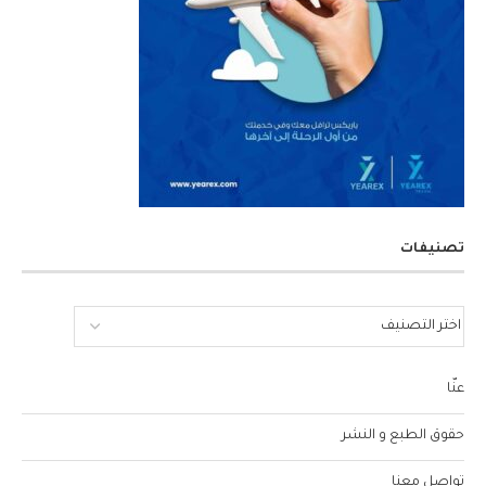
تصنيفات
عنّا
حقوق الطبع و النشر
تواصل معنا