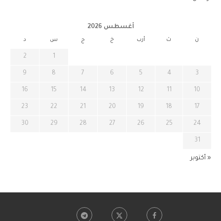
أغسطس 2026
ن
ث
أرب
خ
ج
س
د
2
1
9
8
7
6
5
4
3
16
15
14
13
12
11
10
23
22
21
20
19
18
17
30
29
28
27
26
25
24
31
« أكتوبر