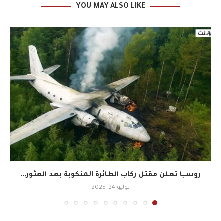
YOU MAY ALSO LIKE
روسيا تعلن مقتل ركاب الطائرة المنكوبة بعد العثور...
يوليو 24, 2025