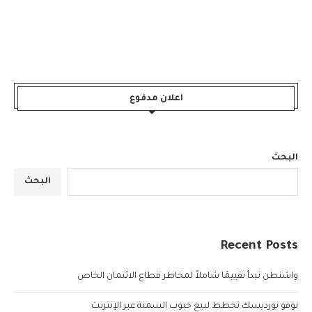
اعلان مدفوع
البحث
البحث
Recent Posts
واشنطن تبدأ تقييمًا شاملاً لمخاطر قطاع الائتمان الخاص
نوفو نورديسك تخطط لبيع حبوب السمنة عبر الإنترنت