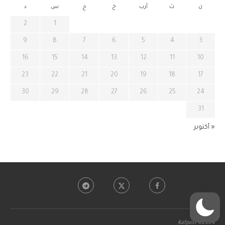
ن
ث
أرب
خ
ج
س
د
2
1
9
8
7
6
5
4
3
16
15
14
13
12
11
10
23
22
21
20
19
18
17
30
29
28
27
26
25
24
31
« أكتوبر
Kafpost ©2024