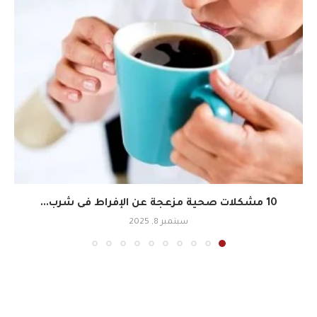
10 مشكلات صحية مزعجة عن الإفراط فى شرب...
سبتمبر 8, 2025