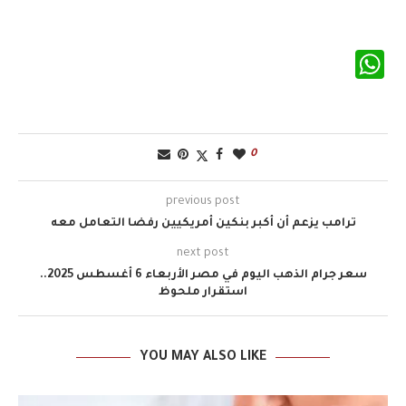
WhatsApp
0
previous post
ترامب يزعم أن أكبر بنكين أمريكيين رفضا التعامل معه
next post
سعر جرام الذهب اليوم في مصر الأربعاء 6 أغسطس 2025..
استقرار ملحوظ
YOU MAY ALSO LIKE