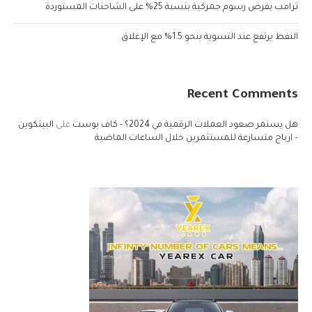
ترامب يفرض رسوم جمركية بنسبة 25% على الشاحنات المستوردة
النفط يرتفع عند التسوية بنحو 1.5% مع الإغلاق
Recent Comments
هل يستمر صعود العملات الرقمية في 2024؟ - كاف بوست
على
البيتكوين
– ارباح متسارعة للمستثمرين خلال الساعات الماضية