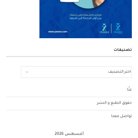
تصنيفات
عنّا
حقوق الطبع و النشر
تواصل معنا
أغسطس 2026