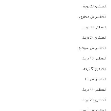
الصغرى 23 درجة.
الطقس فى مطروح
العظمى 30 درجة.
الصغرى 24 درجة.
الطقس فى سوهاج
العظمى 40 درجة.
الصغرى 27 درجة.
الطقس فى قنا
العظمى 44 درجة.
الصغرى 29 درجة.
الطقس فى أسوان