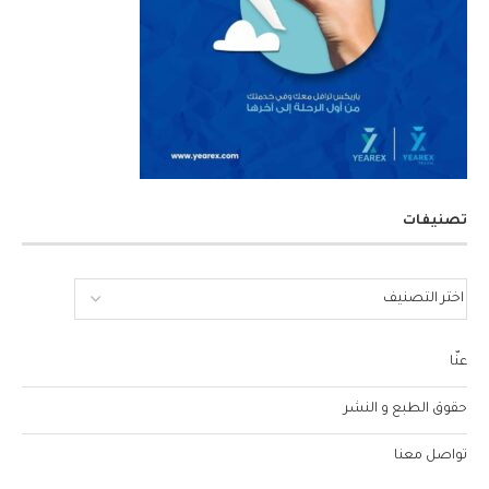
تصنيفات
عنّا
حقوق الطبع و النشر
تواصل معنا