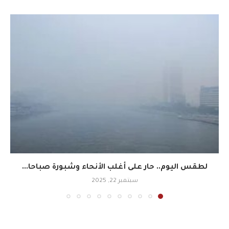
لطقس اليوم.. حار على أغلب الأنحاء وشبورة صباحا...
سبتمبر 22, 2025