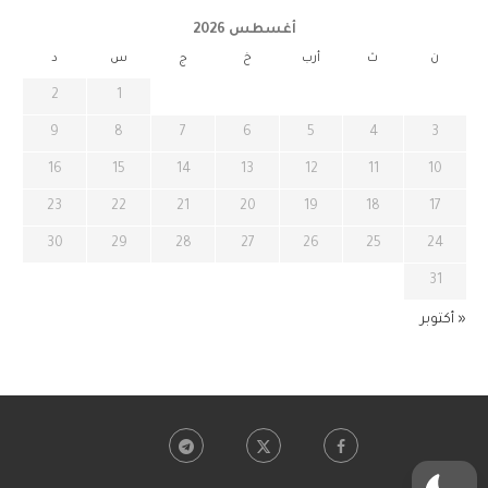
أغسطس 2026
ن
ث
أرب
خ
ج
س
د
2
1
9
8
7
6
5
4
3
16
15
14
13
12
11
10
23
22
21
20
19
18
17
30
29
28
27
26
25
24
31
« أكتوبر