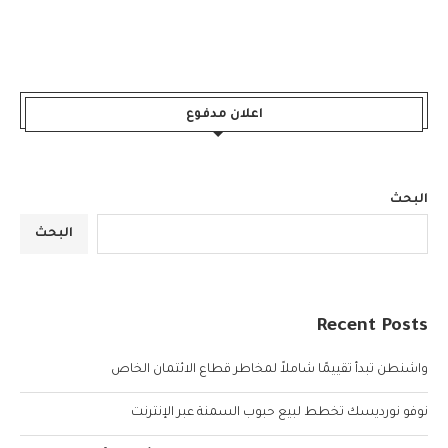
اعلان مدفوع
البحث
البحث
Recent Posts
واشنطن تبدأ تقييمًا شاملاً لمخاطر قطاع الائتمان الخاص
نوفو نورديسك تخطط لبيع حبوب السمنة عبر الإنترنت