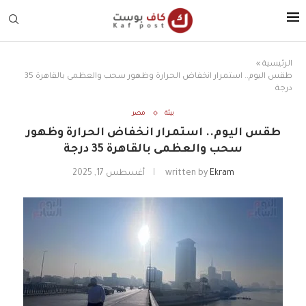
الرئيسية
»
طقس اليوم.. استمرار انخفاض الحرارة وظهور سحب والعظمى بالقاهرة 35
درجة
بيئة
مصر
طقس اليوم.. استمرار انخفاض الحرارة وظهور
سحب والعظمى بالقاهرة 35 درجة
Ekram
written by
أغسطس 17, 2025