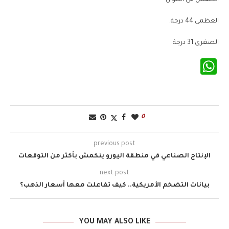
العظمى 44 درجة.
الصغرى 31 درجة.
WhatsApp
0
previous post
الإنتاج الصناعي في منطقة اليورو ينكمش بأكثر من التوقعات
next post
بيانات التضخم الأمريكية.. كيف تفاعلت معها أسعار الذهب؟
YOU MAY ALSO LIKE