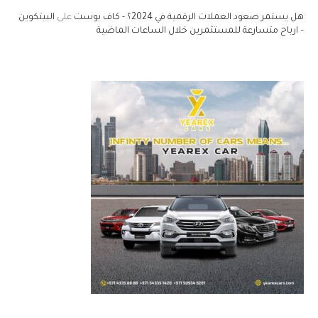
هل يستمر صعود العملات الرقمية في 2024؟ - كاف بوست
على
البيتكوين
– ارباح متسارعة للمستثمرين خلال الساعات الماضية