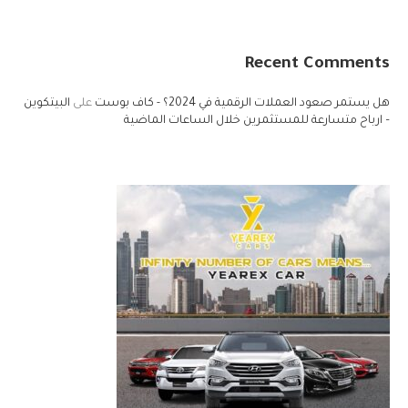
Recent Comments
هل يستمر صعود العملات الرقمية في 2024؟ - كاف بوست
على
البيتكوين
– ارباح متسارعة للمستثمرين خلال الساعات الماضية