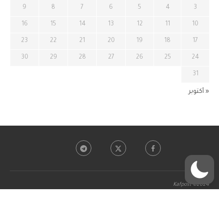
9
8
7
6
5
4
3
16
15
14
13
12
11
10
23
22
21
20
19
18
17
30
29
28
27
26
25
24
31
« أكتوبر
Kafpost ©2024
BACK TO TOP