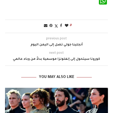
WhatsApp
0
previous post
أنجلينا جولي تصل إلى اليمن اليوم
next post
كورونا سيتحول إلى إنفلونزا موسمية بدلاً من وباء عالمي
YOU MAY ALSO LIKE