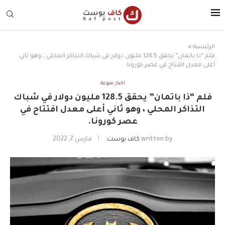
الرئيسية
»
فلم “ذا باتمان” يحقق 128.5 مليون دولار في شباك التذاكر المحلي ، وهو ثاني
أعلى معدل افتتاح في عصر كورونا.
اخبار منوعة
فلم “ذا باتمان” يحقق 128.5 مليون دولار في شباك
التذاكر المحلي ، وهو ثاني أعلى معدل افتتاح في
عصر كورونا.
written by
كاف بوست
مارس 7, 2022