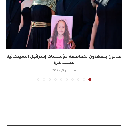
فنانون يتعهدون بمقاطعة مؤسسات إسرائيل السينمائية
بسبب غزة
سبتمبر 9, 2025