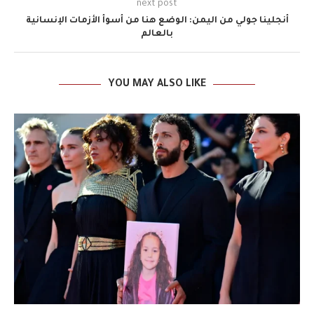
next post
أنجلينا جولي من اليمن: الوضع هنا من أسوأ الأزمات الإنسانية
بالعالم
YOU MAY ALSO LIKE