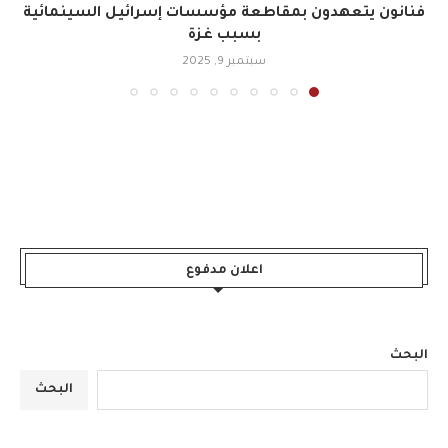
فنانون يتعهدون بمقاطعة مؤسسات إسرائيل السينمائية
بسبب غزة
سبتمبر 9, 2025
اعلان مدفوع
البحث
البحث