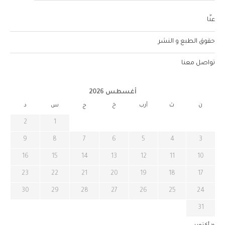
عنّا
حقوق الطبع و النشر
تواصل معنا
أغسطس 2026
ن
ث
أرب
خ
ج
س
د
2
1
9
8
7
6
5
4
3
16
15
14
13
12
11
10
23
22
21
20
19
18
17
30
29
28
27
26
25
24
31