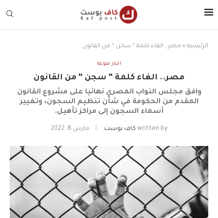
الرئيسية
»
مصر.. الغاء كلمة “ سجن “ من القانون
اخبار منوعة
مصر.. الغاء كلمة “ سجن “ من القانون
وافق مجلس النواب المصري نهائيا على مشروع القانون
المقدم من الحكومة في شأن تنظيم السجون، وتغيير
أسماء السجون إلى مراكز تأهيل.
written by
كاف بوست
مارس 8, 2022