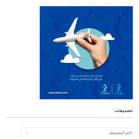
تصنيفات