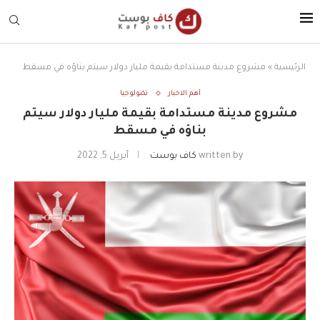
الرئيسية
»
مشروع مدينة مستدامة بقيمة مليار دولار سيتم بناؤه في مسقط
أهم الاخبار
تكنولوجيا
مشروع مدينة مستدامة بقيمة مليار دولار سيتم
بناؤه في مسقط
written by
كاف بوست
أبريل 5, 2022