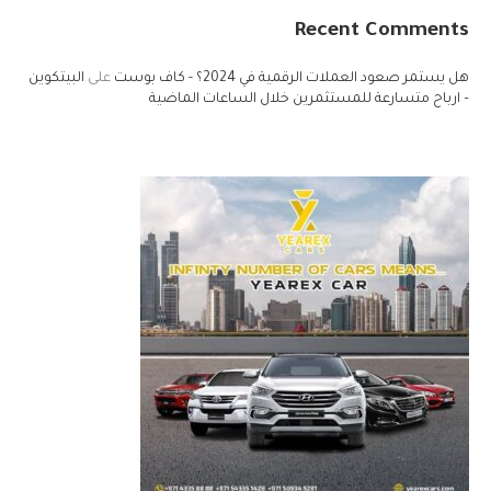
Recent Comments
هل يستمر صعود العملات الرقمية في 2024؟ - كاف بوست
على
البيتكوين
– ارباح متسارعة للمستثمرين خلال الساعات الماضية