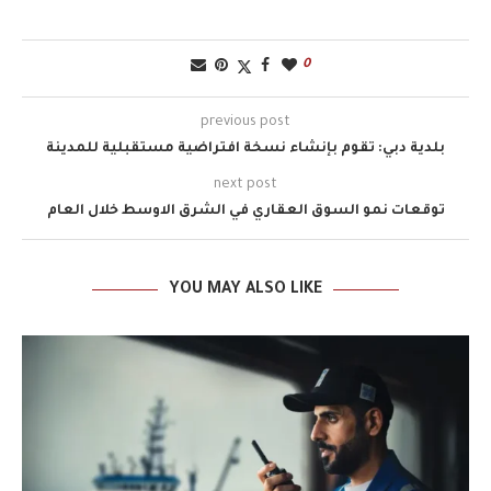
0
previous post
بلدية دبي: تقوم بإنشاء نسخة افتراضية مستقبلية للمدينة
next post
توقعات نمو السوق العقاري في الشرق الاوسط خلال العام
YOU MAY ALSO LIKE