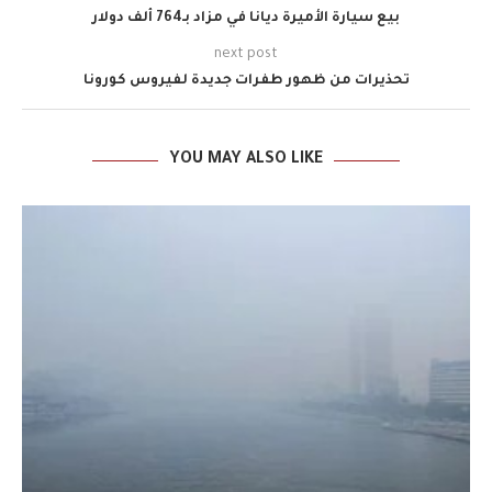
بيع سيارة الأميرة ديانا في مزاد بـ764 ألف دولار
next post
تحذيرات من ظهور طفرات جديدة لفيروس كورونا
YOU MAY ALSO LIKE