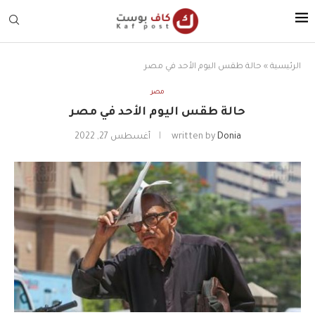
الرئيسية
»
حالة طقس اليوم الأحد في مصر
مصر
حالة طقس اليوم الأحد في مصر
Donia
written by
أغسطس 27, 2022