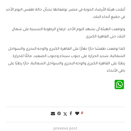
أعلنت هيئة الأرصاد الجوية في مصر، توقعاتها بشأن حالة طقس اليوم الأحد
في جميع أنحاء البلاد.
وتوقعت الهيئة أن يشهد اليوم الأحد، ارتفاع الرطوبة النسبية على شمال
البلاد حتى القاهرة الكبرى.
كما توقعت طقسًا حارًا نهارًا على القاهرة الكبرى والوجه البحري والسواحل
الشمالية، شديد الحرارة على جنوب سيناء وجنوب الصعيد، مائلًا للحرارة
رطبًا على القاهرة الكبرى والوجه البحري والسواحل الشمالية، حارًا رطبًا على
باقي الأنحاء.
WhatsApp
0
previous post