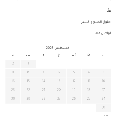
عنّا
حقوق الطبع و النشر
تواصل معنا
أغسطس 2026
ن
ث
أرب
خ
ج
س
د
2
1
9
8
7
6
5
4
3
16
15
14
13
12
11
10
23
22
21
20
19
18
17
30
29
28
27
26
25
24
31