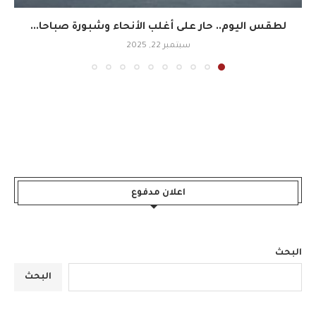
لطقس اليوم.. حار على أغلب الأنحاء وشبورة صباحا...
سبتمبر 22, 2025
اعلان مدفوع
البحث
البحث