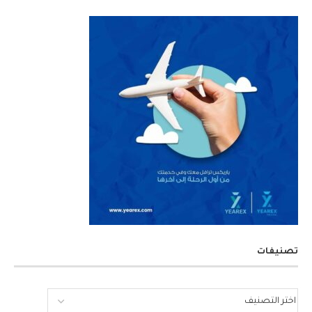
تصنيفات