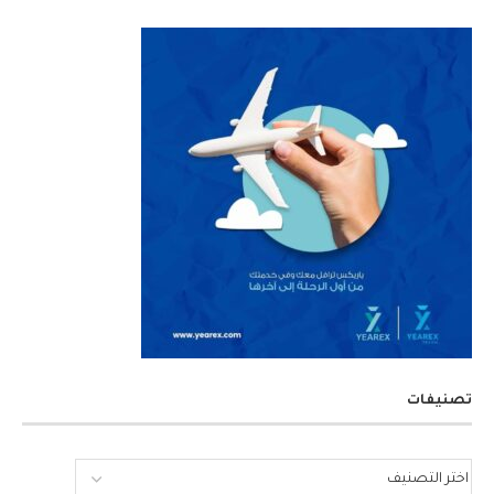
تصنيفات