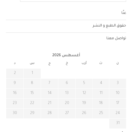
عنّا
حقوق الطبع و النشر
تواصل معنا
أغسطس 2026
ن
ث
أرب
خ
ج
س
د
2
1
9
8
7
6
5
4
3
16
15
14
13
12
11
10
23
22
21
20
19
18
17
30
29
28
27
26
25
24
31