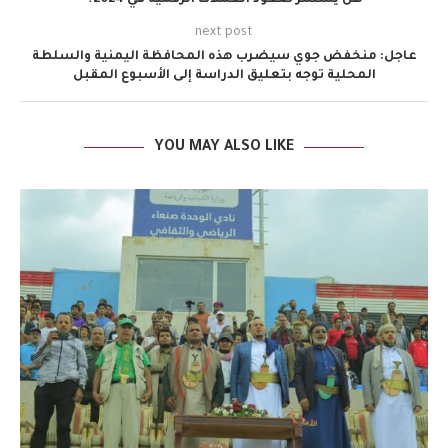
next post
عاجل: منخفض جوي سيضرب هذه المحافظة اليمنية والسلطة
المحلية توجه بتعليق الدراسة إلى الأسبوع المقبل
YOU MAY ALSO LIKE