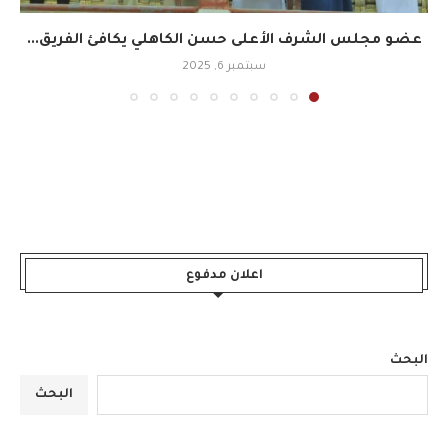
عضو مجلس الشرف الأعلى حسن الكاهلي يكافئ الفريق...
سبتمبر 6, 2025
اعلان مدفوع
البحث
البحث