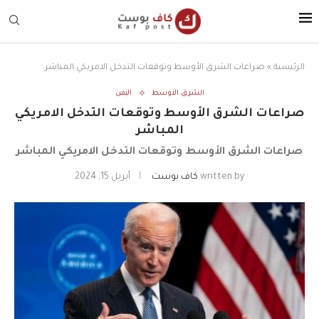
الرئيسية
»
صراعات الشرق الأوسط وتوقعات التدخل الامريكي المباشر
الشرق الاوسط
اليمن
صراعات الشرق الأوسط وتوقعات التدخل الامريكي
المباشر
صراعات الشرق الأوسط وتوقعات التدخل الامريكي المباشر
written by
كاف بوست
أبريل 15, 2024