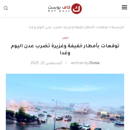
الرئيسية
»
توقعات بأمطار خفيفة وغزيرة تضرب عدن اليوم وغدا
اليمن
توقعات بأمطار خفيفة وغزيرة تضرب عدن اليوم
وغدا
Donia
written by
أغسطس 22, 2025