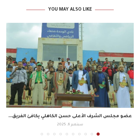
YOU MAY ALSO LIKE
عضو مجلس الشرف الأعلى حسن الكاهلي يكافئ الفريق...
سبتمبر 6, 2025