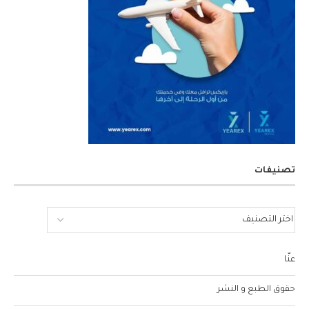
تصنيفات
عنّا
حقوق الطبع و النشر