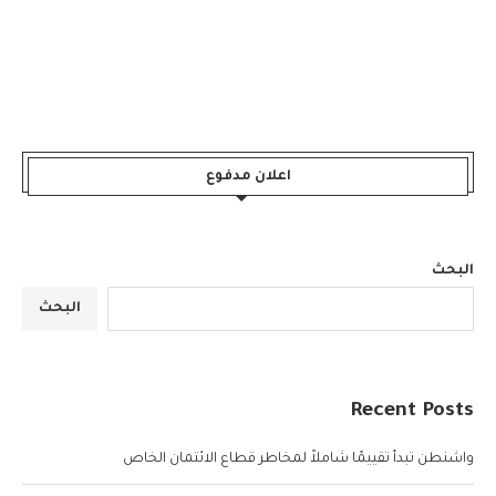
اعلان مدفوع
البحث
البحث
Recent Posts
واشنطن تبدأ تقييمًا شاملاً لمخاطر قطاع الائتمان الخاص