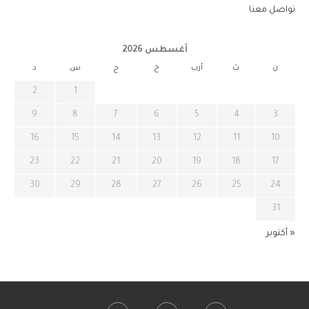
تواصل معنا
أغسطس 2026
ن
ث
أرب
خ
ج
س
د
2
1
9
8
7
6
5
4
3
16
15
14
13
12
11
10
23
22
21
20
19
18
17
30
29
28
27
26
25
24
31
« أكتوبر