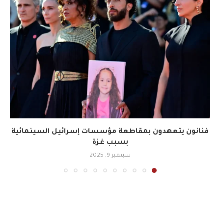
فنانون يتعهدون بمقاطعة مؤسسات إسرائيل السينمائية
بسبب غزة
سبتمبر 9, 2025