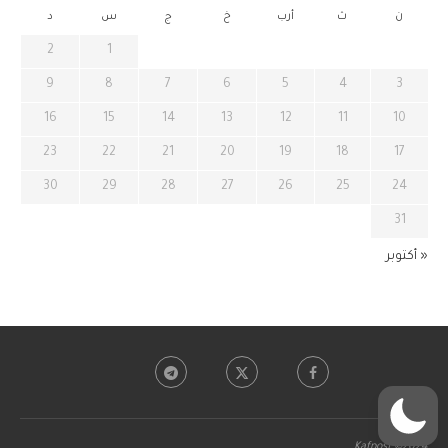
ن
ث
أرب
خ
ج
س
د
2
1
9
8
7
6
5
4
3
16
15
14
13
12
11
10
23
22
21
20
19
18
17
30
29
28
27
26
25
24
31
« أكتوبر
Kafpost ©2024