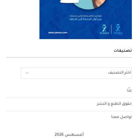
تصنيفات
عنّا
حقوق الطبع و النشر
تواصل معنا
أغسطس 2026