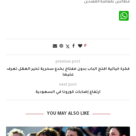
مطالبين بمعاقبة المعتدين.
WhatsApp
0
previous post
فكرة خيالية افتح الباب بدون مفتاح بخدع سحرية تحير العقل تعرف
عليها
next post
ارتفاع إصابات كورونا في السعودية
YOU MAY ALSO LIKE