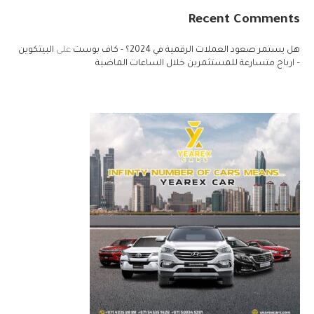
Recent Comments
هل يستمر صعود العملات الرقمية في 2024؟ - كاف بوست
على
البيتكوين
– ارباح متسارعة للمستثمرين خلال الساعات الماضية