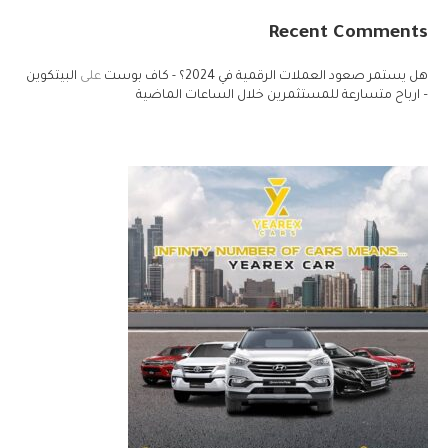
Recent Comments
هل يستمر صعود العملات الرقمية في 2024؟ - كاف بوست
على
البيتكوين
– ارباح متسارعة للمستثمرين خلال الساعات الماضية