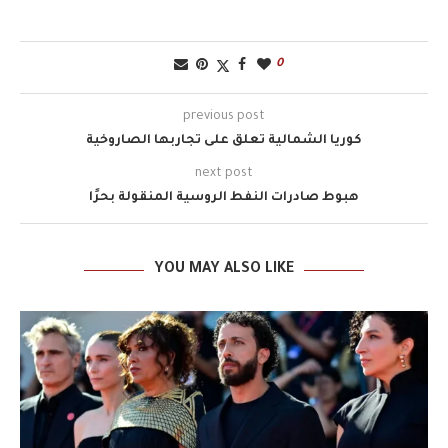
0
previous post
كوريا الشمالية تعلق على تجاربها الصاروخية
next post
هبوط صادرات النفط الروسية المنقولة بحرًا
YOU MAY ALSO LIKE