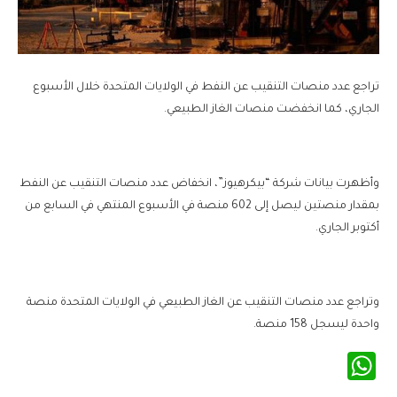
تراجع عدد منصات التنقيب عن النفط في الولايات المتحدة خلال الأسبوع
الجاري، كما انخفضت منصات الغاز الطبيعي.
وأظهرت بيانات شركة “بيكرهيوز”، انخفاض عدد منصات التنقيب عن النفط
بمقدار منصتين ليصل إلى 602 منصة في الأسبوع المنتهي في السابع من
أكتوبر الجاري.
وتراجع عدد منصات التنقيب عن الغاز الطبيعي في الولايات المتحدة منصة
واحدة ليسجل 158 منصة.
WhatsApp