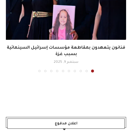
فنانون يتعهدون بمقاطعة مؤسسات إسرائيل السينمائية
بسبب غزة
سبتمبر 9, 2025
اعلان مدفوع