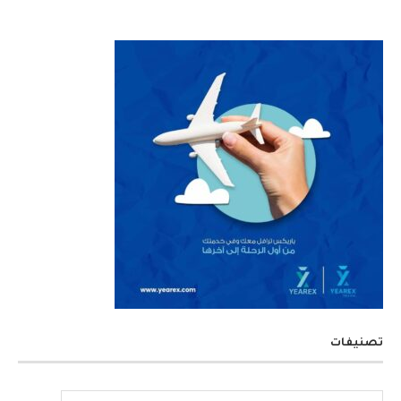
تصنيفات