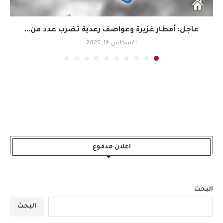
عاجل: أمطار غزيرة وعواصف رعدية تضرب عدد من...
أغسطس 19, 2025
اعلان مدفوع
البحث
البحث