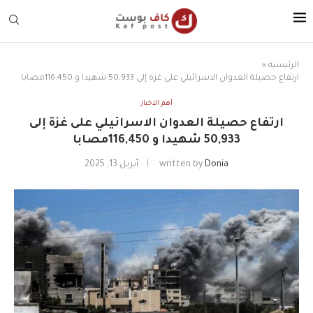
الرئيسية
»
ارتفاع حصيلة العدوان الاسرائيلي على غزة إلى 50,933 شهيدا و 116,450مصابا
أهم الاخبار
ارتفاع حصيلة العدوان الاسرائيلي على غزة إلى
50,933 شهيدا و 116,450مصابا
Donia
written by
أبريل 13, 2025