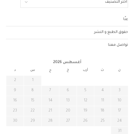
عنّا
حقوق الطبع و النشر
تواصل معنا
أغسطس 2026
ن
ث
أرب
خ
ج
س
د
2
1
9
8
7
6
5
4
3
16
15
14
13
12
11
10
23
22
21
20
19
18
17
30
29
28
27
26
25
24
31