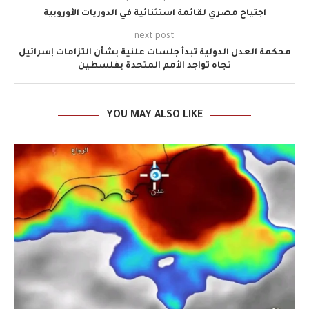
اجتياح مصري لقائمة استثنائية في الدوريات الأوروبية
next post
محكمة العدل الدولية تبدأ جلسات علنية بشأن التزامات إسرائيل
تجاه تواجد الأمم المتحدة بفلسطين
YOU MAY ALSO LIKE