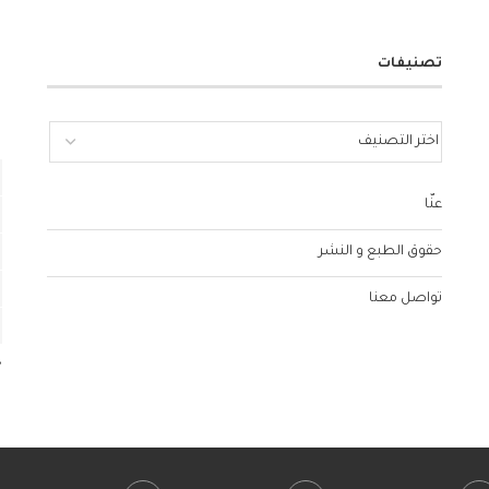
تصنيفات
عنّا
حقوق الطبع و النشر
تواصل معنا
«