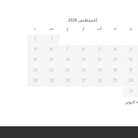
أغسطس 2026
ن
ث
أرب
خ
ج
س
د
2
1
9
8
7
6
5
4
3
16
15
14
13
12
11
10
23
22
21
20
19
18
17
30
29
28
27
26
25
24
31
 أكتوبر