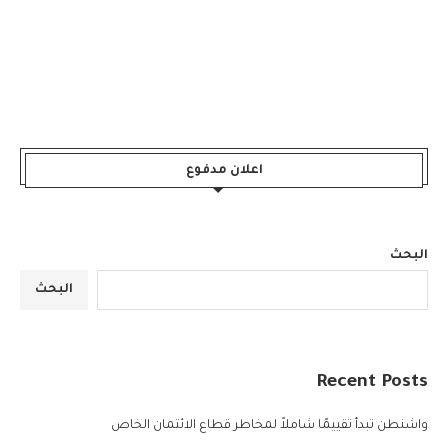
اعلان مدفوع
البحث
البحث
Recent Posts
واشنطن تبدأ تقييمًا شاملاً لمخاطر قطاع الائتمان الخاص