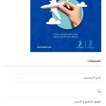
تصنيفات
عنّا
حقوق الطبع و النشر