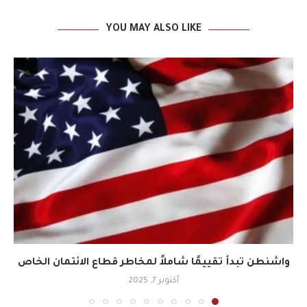
YOU MAY ALSO LIKE
واشنطن تبدأ تقييمًا شاملاً لمخاطر قطاع الائتمان الخاص
أكتوبر 7, 2025