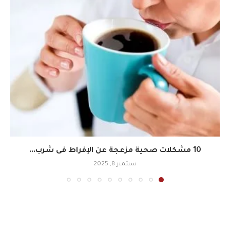
10 مشكلات صحية مزعجة عن الإفراط فى شرب...
سبتمبر 8, 2025