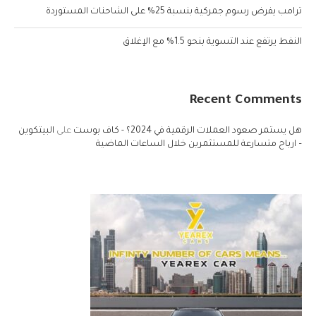
ترامب يفرض رسوم جمركية بنسبة 25% على الشاحنات المستوردة
النفط يرتفع عند التسوية بنحو 1.5% مع الإغلاق
Recent Comments
هل يستمر صعود العملات الرقمية في 2024؟ - كاف بوست
على
البيتكوين
– ارباح متسارعة للمستثمرين خلال الساعات الماضية