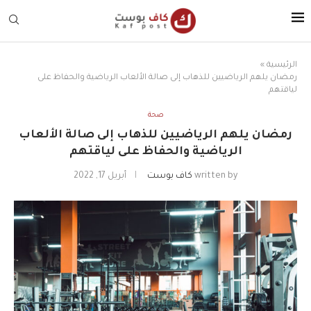
الرئيسية
»
رمضان يلهم الرياضيين للذهاب إلى صالة الألعاب الرياضية والحفاظ على
لياقتهم
صحة
رمضان يلهم الرياضيين للذهاب إلى صالة الألعاب
الرياضية والحفاظ على لياقتهم
written by
كاف بوست
أبريل 17, 2022