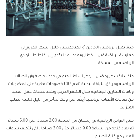
جدة: يميل الرياضين الجادين أو المتحمسين خلال الشهر الكريم إلى
ممارسة الرياضة قبل الإفطار وبعده ، مما يؤدي إلى اكتظاظ النوادي
الرياضية في المملكة .
منذ بداية شهر رمضان ، ازدهر نشاط الجيم في جدة ، خاصة وأن الصالات
الرياضية ومرافق اللياقة البدنية تقدم غالبًا خصومات مغرية على العضويات
وباقات التمارين الجماعية خلال الشهر الكريم. وتمتد ساعات عمل العديد
من صالات الألعاب الرياضية أيضًا حتى وقت متأخر من الليل لتلبية الطلب
المتزايد.
تفتح النوادي الرياضية في رمضان من الساعة 2:00 مساءً. حتى 5:00 مساءً
ثم يعاد فتحه من الساعة 9:00 مساءً. حتى 2:00 صباحا ، لكي تتكيف ساعات
العمل مع فترة الصيام.