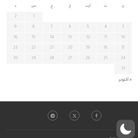
ن
ث
أرب
خ
ج
س
د
2
1
9
8
7
6
5
4
3
16
15
14
13
12
11
10
23
22
21
20
19
18
17
30
29
28
27
26
25
24
31
« أكتوبر