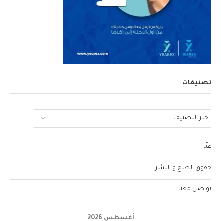
تصنيفات
عنّا
حقوق الطبع و النشر
تواصل معنا
أغسطس 2026