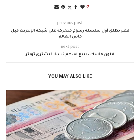
0
previous post
قطر تطلق أول سلسلة رسوم متحركة على شبكة الإنترنت قبل
كأس العالم
next post
ايلون ماسك ، يبيع اسهم تيسلا ليشتري تويتر
YOU MAY ALSO LIKE