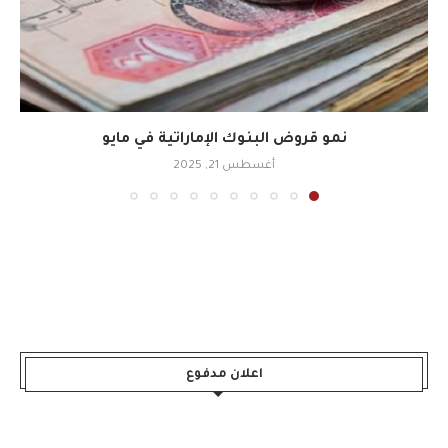
نمو قروض البنوك الإماراتية في مايو
أغسطس 21, 2025
اعلان مدفوع