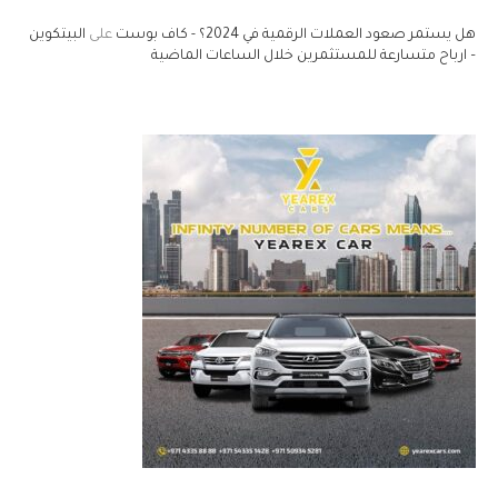
هل يستمر صعود العملات الرقمية في 2024؟ - كاف بوست
على
البيتكوين
– ارباح متسارعة للمستثمرين خلال الساعات الماضية