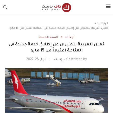
الرئيسية
»
تعلن العربية للطيران عن إطلاق خدمة جديدة في المنامة اعتباراً من 15 مايو
الإمارات
الشرق الاوسط
تعلن العربية للطيران عن إطلاق خدمة جديدة في
المنامة اعتباراً من 15 مايو
written by
كاف بوست
أبريل 28, 2022