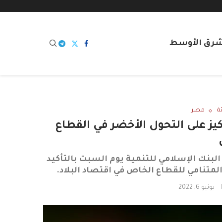
شرق الأوسط
ة
مصر
كيز على التحول الأخضر في القطاع
لبنك الإسلامي للتنمية يوم السبت بالتأكيد
لمتنامي للقطاع الخاص في اقتصاد البلاد.
يونيو 6, 2022