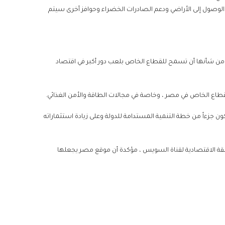
 الوصول إلى الأراضي ودعم الصادرات الخضراء وحوافز أخرى سيتم
ر من شأنها أن تسمح للقطاع الخاص بلعب دور أكبر في اقتصاد
قطاع الخاص في مصر ، وخاصة في مجالات الطاقة والأمن الغذائي.
جزءاً من خطة التنمية المستدامة للدولة وعلى زيادة استثماراته
نطقة الاقتصادية لقناة السويس ، مؤكدة أن موقع مصر يجعلها