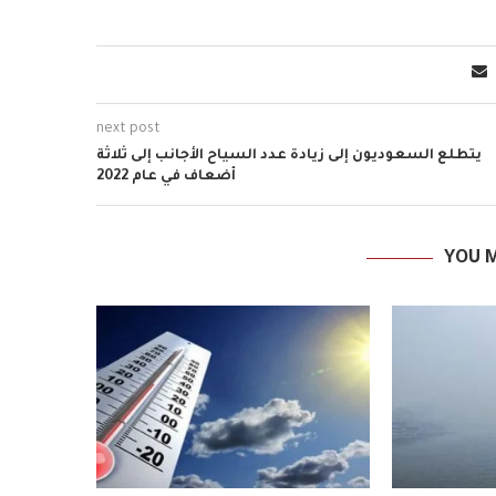
next post
يتطلع السعوديون إلى زيادة عدد السياح الأجانب إلى ثلاثة
أضعاف في عام 2022
YOU M