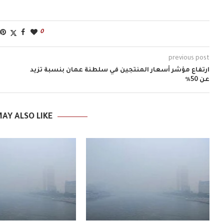
0
previous post
ارتفاع مؤشر أسعار المنتجين في سلطنة عمان بنسبة تزيد
عن 50٪
AY ALSO LIKE