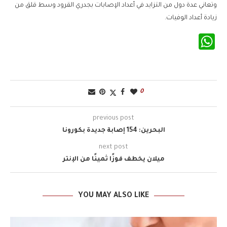
وتعاني عدة دول من التزايد في أعداد الإصابات بجدري القرود وسط قلق من
زيادة أعداد الوفيات.
WhatsApp
0
previous post
البحرين: 154 إصابة جديدة بكورونا
next post
ميلان يخطف فوزًا ثمينًا من الإنتر
YOU MAY ALSO LIKE