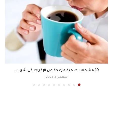
10 مشكلات صحية مزعجة عن الإفراط فى شرب...
سبتمبر 8, 2025