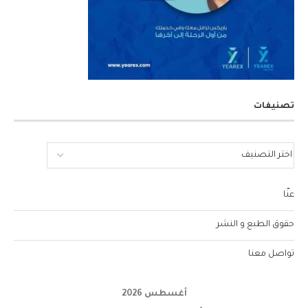
تصنيفات
عنّا
حقوق الطبع و النشر
تواصل معنا
أغسطس 2026