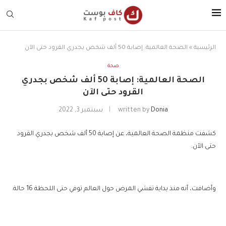
الرئيسية
»
الصحة العالمية: إصابة 50 ألف شخص بجدري القرود حتى الآن
صحة
الصحة العالمية: إصابة 50 ألف شخص بجدري
القرود حتى الآن
Donia
written by
سبتمبر 3, 2022
كشفت منظمة الصحة العالمية، عن إصابة 50 ألف شخص بجدري القرود
حتى الآن.
وأضافت، أنه منذ بداية تفشي المرض حول العالم توفي حتى اللحظة 16 حالة.