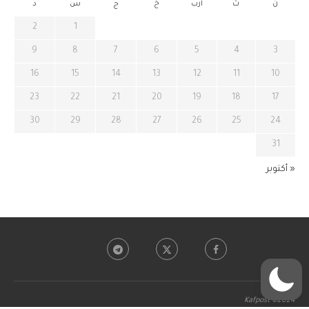
ن
ث
أرب
خ
ج
س
د
2
1
9
8
7
6
5
4
3
16
15
14
13
12
11
10
23
22
21
20
19
18
17
30
29
28
27
26
25
24
31
« أكتوبر
Kafpost ©2024