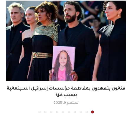
فنانون يتعهدون بمقاطعة مؤسسات إسرائيل السينمائية
بسبب غزة
سبتمبر 9, 2025