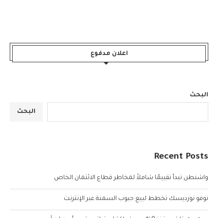
اعلان مدفوع
البحث
البحث
Recent Posts
واشنطن تبدأ تقييمًا شاملاً لمخاطر قطاع الائتمان الخاص
نوفو نورديسك تخطط لبيع حبوب السمنة عبر الإنترنت