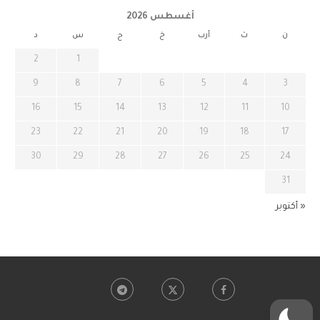
أغسطس 2026
ن
ث
أرب
خ
ج
س
د
2
1
9
8
7
6
5
4
3
16
15
14
13
12
11
10
23
22
21
20
19
18
17
30
29
28
27
26
25
24
31
« أكتوبر