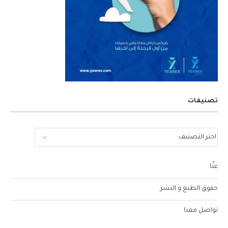
تصنيفات
عنّا
حقوق الطبع و النشر
تواصل معنا