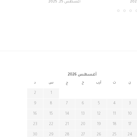
أغسطس 25, 2025
أغسطس 2026
ن
ث
أرب
خ
ج
س
د
2
1
9
8
7
6
5
4
3
16
15
14
13
12
11
10
23
22
21
20
19
18
17
30
29
28
27
26
25
24