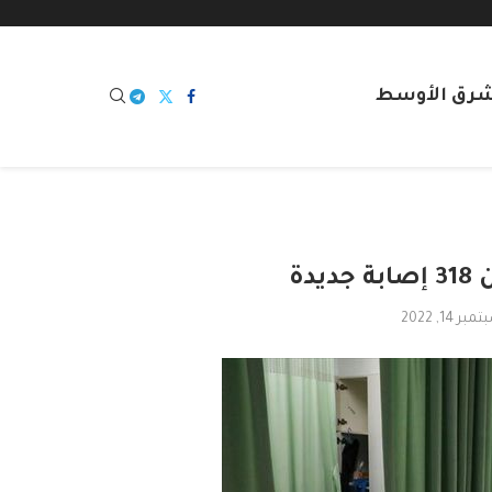
شرق الأوسط
دة
بر 14, 2022