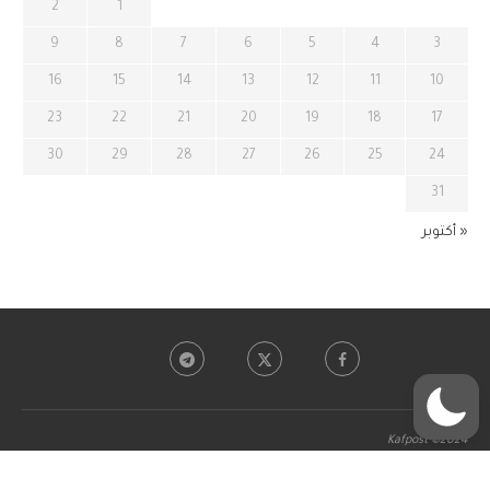
2
1
9
8
7
6
5
4
3
16
15
14
13
12
11
10
23
22
21
20
19
18
17
30
29
28
27
26
25
24
31
« أكتوبر
Kafpost ©2024
BACK TO TOP