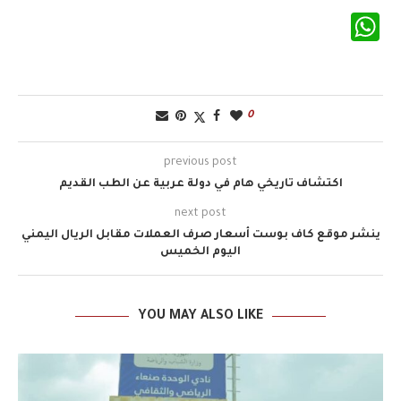
WhatsApp
0
previous post
اكتشاف تاريخي هام في دولة عربية عن الطب القديم
next post
ينشر موقع كاف بوست أسعار صرف العملات مقابل الريال اليمني
اليوم الخميس
YOU MAY ALSO LIKE