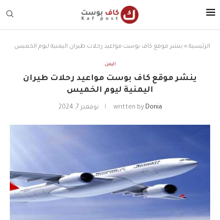
الرئيسية
»
ينشر موقع كاف بوست مواعيد رحلات طيران اليمنية ليوم الخميس
اليمن
ينشر موقع كاف بوست مواعيد رحلات طيران
اليمنية ليوم الخميس
Donia
written by
نوفمبر 7, 2024