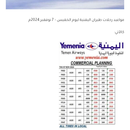
مواعيد رحلات طيران اليمنية ليوم الخميس – 7 نوفمبر 2024م
كالآتي: