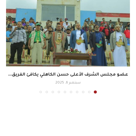
عضو مجلس الشرف الأعلى حسن الكاهلي يكافئ الفريق...
سبتمبر 6, 2025