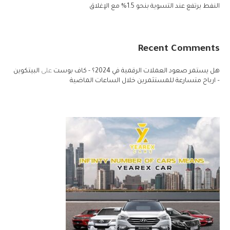
النفط يرتفع عند التسوية بنحو 1.5% مع الإغلاق
Recent Comments
هل يستمر صعود العملات الرقمية في 2024؟ - كاف بوست
على
البيتكوين
– ارباح متسارعة للمستثمرين خلال الساعات الماضية