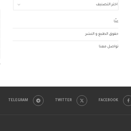
عنّا
حقوق الطبع و النشر
تواصل معنا
«
TELEGRAM
TWITTER
FACEBOOK