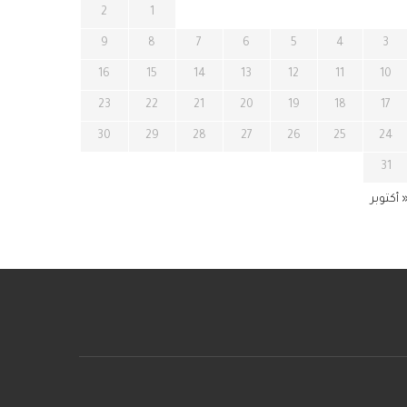
2
1
9
8
7
6
5
4
3
16
15
14
13
12
11
10
23
22
21
20
19
18
17
30
29
28
27
26
25
24
31
 أكتوبر