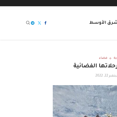
شرق الأوسط
ة
فضاء
حلاتها الفضائية
بر 22, 2022