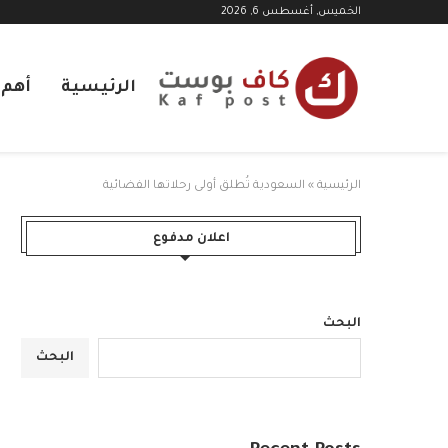
الخميس, أغسطس 6, 2026
الرئيسية
أهم ا
الرئيسية
»
السعودية تُطلق أولى رحلاتها الفضائية
اعلان مدفوع
البحث
البحث