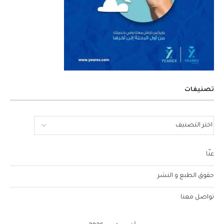
تصنيفات
عنّا
حقوق الطبع و النشر
تواصل معنا