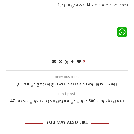
تجمد رصيد ضمك عند 14 نقطة في المركز 11
WhatsApp
0
previous post
روسيا تطور أرصفة مقاومة للصقيع وتتوهج في الظلام
next post
اليمن تشارك بـ 500 عنوان في معرض الكويت الدولي للكتاب 47
YOU MAY ALSO LIKE