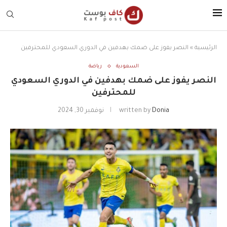
الرئيسية
»
النصر يفوز على ضمك بهدفين في الدوري السعودي للمحترفين
السعودية
رياضة
النصر يفوز على ضمك بهدفين في الدوري السعودي
للمحترفين
Donia
written by
نوفمبر 30, 2024