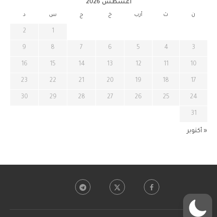
أغسطس 2026
ن
ث
أرب
خ
ج
س
د
2
1
9
8
7
6
5
4
3
16
15
14
13
12
11
10
23
22
21
20
19
18
17
30
29
28
27
26
25
24
31
« أكتوبر