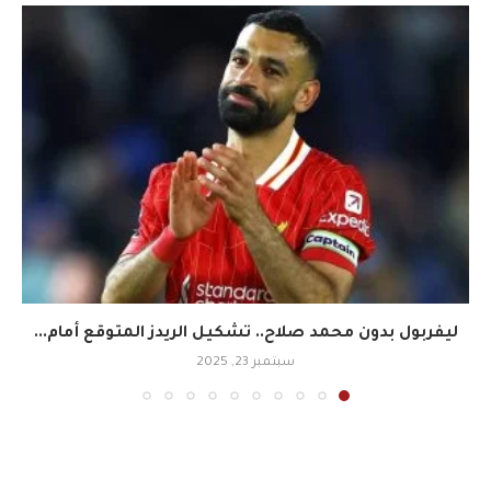
ليفربول بدون محمد صلاح.. تشكيل الريدز المتوقع أمام...
سبتمبر 23, 2025