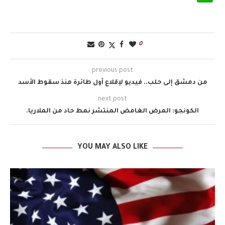
0
previous post
من دمشق إلى حلب.. فيديو لإقلاع أول طائرة منذ سقوط الأسد
next post
الكونجو: المرض الغامض المنتشر نمط حاد من الملاريا.
YOU MAY ALSO LIKE