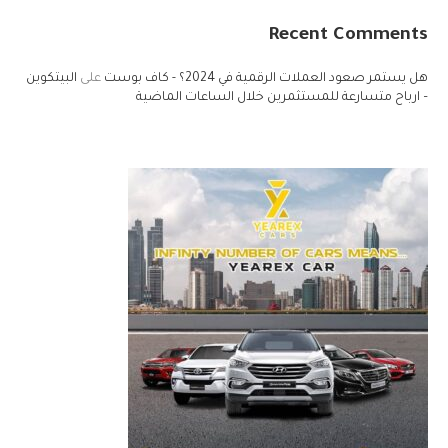
Recent Comments
هل يستمر صعود العملات الرقمية في 2024؟ - كاف بوست
على
البيتكوين
– ارباح متسارعة للمستثمرين خلال الساعات الماضية