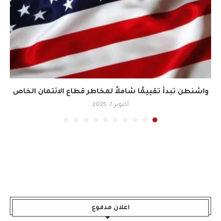
واشنطن تبدأ تقييمًا شاملاً لمخاطر قطاع الائتمان الخاص
أكتوبر 7, 2025
اعلان مدفوع