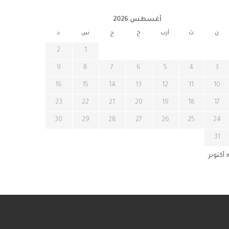
أغسطس 2026
ن
ث
أرب
خ
ج
س
د
2
1
9
8
7
6
5
4
3
16
15
14
13
12
11
10
23
22
21
20
19
18
17
30
29
28
27
26
25
24
31
 أكتوبر