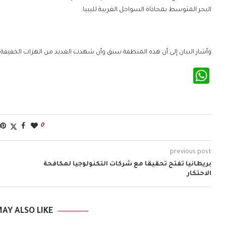
البحر المتوسط بمحاذاة السواحل الغربية لليبيا.
وأشار البيان إلى أن هذه المنطقة سبق وأن شهدت العديد من الهزات الخفيف
WhatsApp
0
previous post
بريطانيا تفتح تحقيقا مع شركات التكنولوجيا لمكافحة
الاحتكار
AY ALSO LIKE