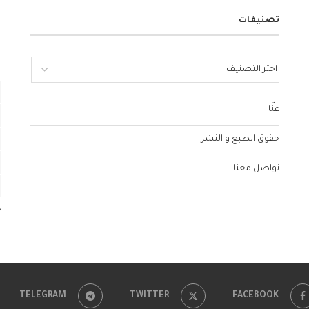
تصنيفات
عنّا
حقوق الطبع و النشر
تواصل معنا
«
TELEGRAM
TWITTER
FACEBOOK