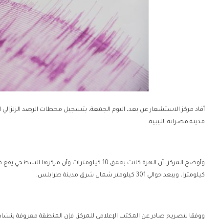
مدينة مصراتة الليبية.
كيلومترا، ويبعد حوالي 301 كيلومتر شمال شرق مدينة طرابلس.
ووفقا لتصريح صادر عن المكتب الإعلامي للمركز، فإن المنطقة معروفة بنشا