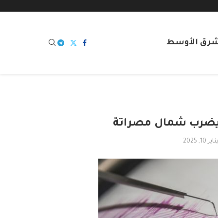
شرق الأوسط
ناير 10, 2025