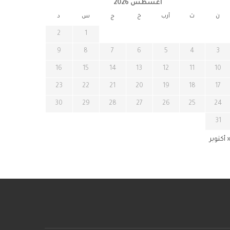
أغسطس 2026
ن
ث
أرب
خ
ج
س
د
2
1
9
8
7
6
5
4
3
16
15
14
13
12
11
10
23
22
21
20
19
18
17
30
29
28
27
26
25
24
31
 أكتوبر