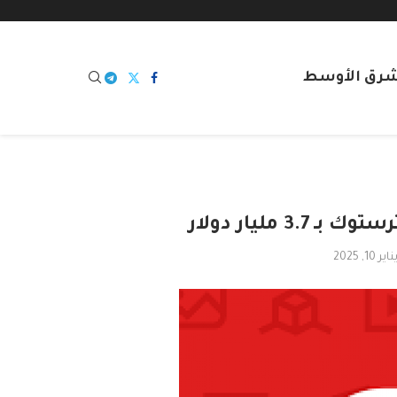
شرق الأوسط
 مليار دولار
ناير 10, 2025