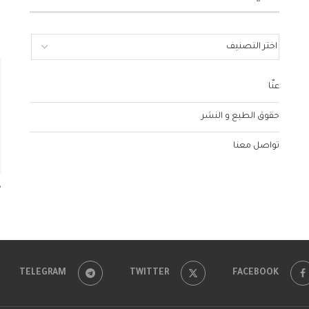
عنّا
حقوق الطبع و النشر
تواصل معنا
«
TELEGRAM
TWITTER
FACEBOOK