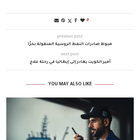
0
previous post
هبوط صادرات النفط الروسية المنقولة بحرًا
next post
أمير الكويت يغادر إلى إيطاليا في رحلة علاج
YOU MAY ALSO LIKE