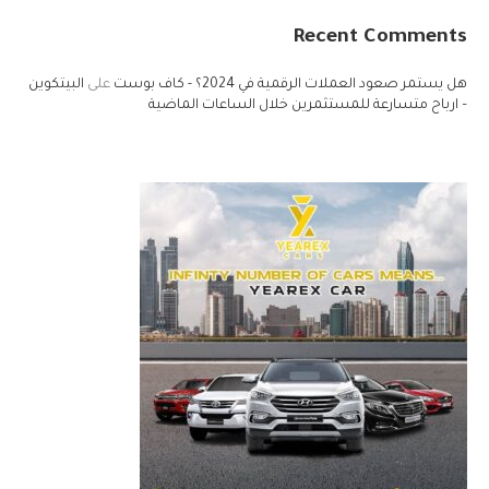
Recent Comments
هل يستمر صعود العملات الرقمية في 2024؟ - كاف بوست
على
البيتكوين
– ارباح متسارعة للمستثمرين خلال الساعات الماضية