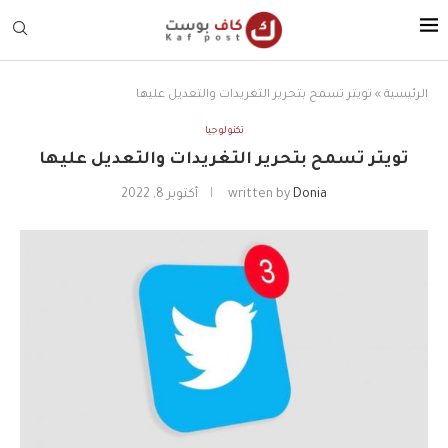
الرئيسية
»
تويتر تسمح بتحرير التغريدات والتعديل عليها
تكنولوجيا
تويتر تسمح بتحرير التغريدات والتعديل عليها
Donia
written by
أكتوبر 8, 2022