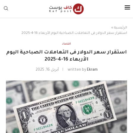
الرئيسية
»
استقرار سعر الدولار فى التعاملات الصباحية اليوم الأربعاء 16-4-2025
اقتصاد
استقرار سعر الدولار فى التعاملات الصباحية اليوم
الأربعاء 16-4-2025
Ekram
written by
أبريل 16, 2025