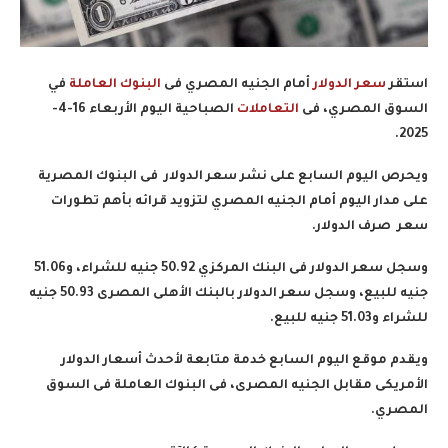
استقر
سعر الدولار
أمام الجنيه المصري فى
البنوك العاملة
في
السوق المصري، فى
التعاملات
الصباحية اليوم الأربعاء 16-4-
2025.
ويحرص اليوم السابع على نشر سعر الدولار فى البنوك المصرية
على مدار اليوم أمام الجنيه المصري لتزويد قرائه بأهم تطورات
سعر صرف الدولار.
وسجل سعر الدولار فى البنك المركزي 50.92 جنيه للشراء، و51.06
جنيه للبيع، وسجل سعر الدولار بالبنك الأهلى المصرى 50.93 جنيه
للشراء و51.03 جنيه للبيع.
ويقدم موقع اليوم السابع خدمة متابعة لأحدث أسعار الدولار
الأمريكى مقابل الجنيه المصرى، فى البنوك العاملة فى السوق
المصري.