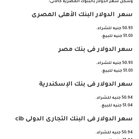
وسجل سعر الدولار بالبنوك المصرية كالآتى:
سعر الدولار البنك الأهلى المصرى
50.93 جنيه للشراء.
51.03 جنيه للبيع.
سعر الدولار فى بنك مصر
50.93 جنيه للشراء.
51.03 جنيه للبيع.
سعر الدولار فى بنك الإسكندرية
50.94 جنيه للشراء.
51.04 جنيه للبيع.
سعر الدولار فى البنك التجارى الدولى cib
50.94 جنيه للشراء.