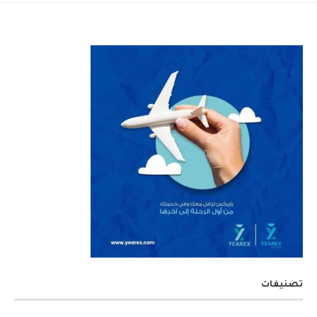
تصنيفات