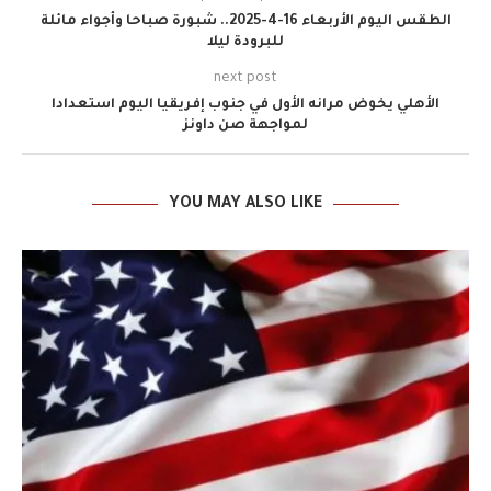
الطقس اليوم الأربعاء 16-4-2025.. شبورة صباحا وأجواء مائلة
للبرودة ليلا
next post
الأهلي يخوض مرانه الأول في جنوب إفريقيا اليوم استعدادا
لمواجهة صن داونز
YOU MAY ALSO LIKE