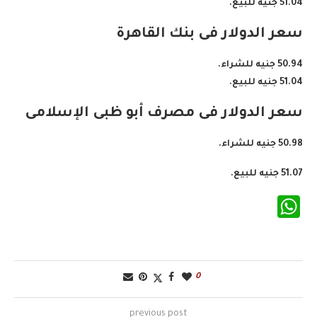
51.04 جنيه للبيع.
سعر الدولار فى بنك القاهرة
50.94 جنيه للشراء.
51.04 جنيه للبيع.
سعر الدولار فى مصرف أبو ظبى الإسلامى
50.98 جنيه للشراء.
51.07 جنيه للبيع.
WhatsApp
0
previous post