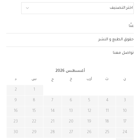
عنّا
حقوق الطبع و النشر
تواصل معنا
أغسطس 2026
ن
ث
أرب
خ
ج
س
د
2
1
9
8
7
6
5
4
3
16
15
14
13
12
11
10
23
22
21
20
19
18
17
30
29
28
27
26
25
24