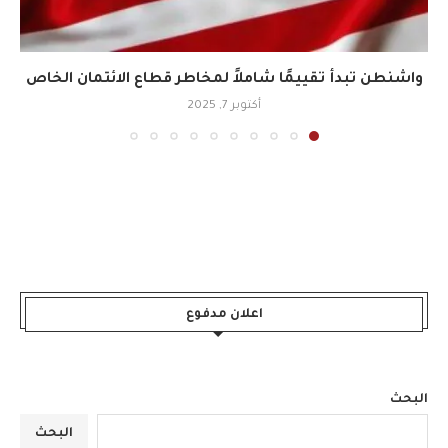
واشنطن تبدأ تقييمًا شاملاً لمخاطر قطاع الائتمان الخاص
أكتوبر 7, 2025
اعلان مدفوع
البحث
البحث