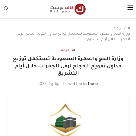
الرئيسية
»
وزارة الحج والعمرة السعودية تستكمل توزيع جداول تفويج الحجاج لرمي
الجمرات خلال أيام التشريق
السعودية
وزارة الحج والعمرة السعودية تستكمل توزيع
جداول تفويج الحجاج لرمي الجمرات خلال أيام
التشريق
Donia
written by
يونيو 7, 2025