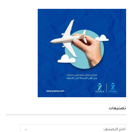
تصنيفات