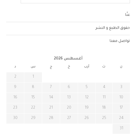
عنّا
حقوق الطبع و النشر
تواصل معنا
أغسطس 2026
ن
ث
أرب
خ
ج
س
د
2
1
9
8
7
6
5
4
3
16
15
14
13
12
11
10
23
22
21
20
19
18
17
30
29
28
27
26
25
24
31