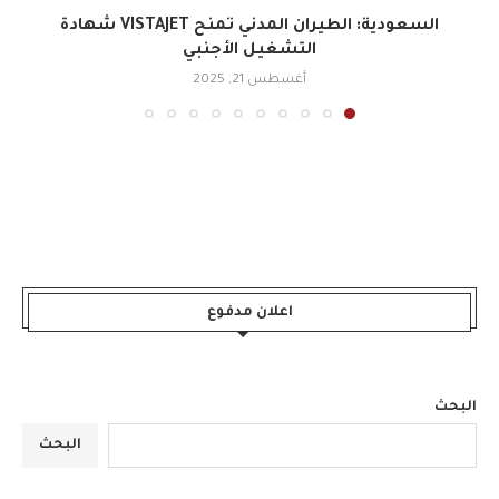
السعودية: الطيران المدني تمنح VISTAJET شهادة
التشغيل الأجنبي
أغسطس 21, 2025
اعلان مدفوع
البحث
البحث