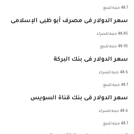
48.7 جنيه للبيع.
سعر الدولار فى مصرف أبو ظبى الإسلامى
48.85 جنيه للشراء.
48.95 جنيه للبيع.
سعر الدولار فى بنك البركة
48.6 جنيه للشراء.
48.7 جنيه للبيع.
سعر الدولار فى بنك قناة السويس
48.6 جنيه للشراء.
48.7 جنيه للبيع.