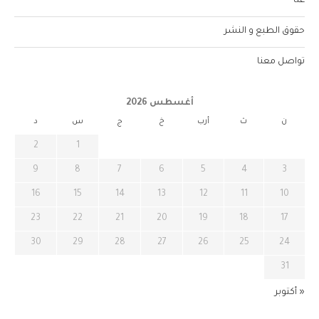
عنّا
حقوق الطبع و النشر
تواصل معنا
أغسطس 2026
ن
ث
أرب
خ
ج
س
د
2
1
9
8
7
6
5
4
3
16
15
14
13
12
11
10
23
22
21
20
19
18
17
30
29
28
27
26
25
24
31
« أكتوبر