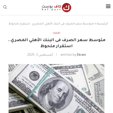
الرئيسية
»
متوسط سعر الصرف فى البنك الأهلي المصري.. استقرار ملحوظ
اقتصاد
متوسط سعر الصرف فى البنك الأهلي المصري..
استقرار ملحوظ
Ekram
written by
أغسطس 3, 2025