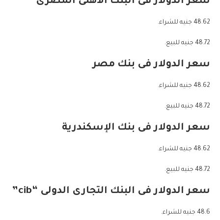
سعر الدولار فى البنك الأهلى المصرى
48.62 جنيه للشراء.
48.72 جنيه للبيع.
سعر الدولار فى بنك مصر
48.62 جنيه للشراء.
48.72 جنيه للبيع.
سعر الدولار فى بنك الإسكندرية
48.62 جنيه للشراء.
48.72 جنيه للبيع.
سعر الدولار فى البنك التجارى الدولى “cib”
48.6 جنيه للشراء.