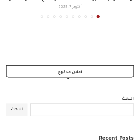
أكتوبر 7, 2025
اعلان مدفوع
البحث
البحث
Recent Posts