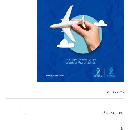
تصنيفات