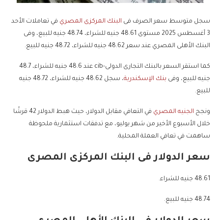
سجل متوسط سعر الصرف فى
البنك المركزى المصري
في تعاملات الأحد
3 أغسطس 2025 مستوى 48.61 جنيه للشراء، 48.74 جنيه للبيع، وفى
البنك الأهلى المصري عند سعر 48.62 جنيه للشراء، 48.72 جنيه للبيع.
كما استقر السعر بالبنك التجارى الدولى-cib عند 48.6 جنيه للشراء، 48.7
جنيه للبيع، وفى
بنك الإسكندرية
، سجل 48.62 جنيه للشراء، 48.72 جنيه
للبيع.
ونجح
الجنيه المصري
في التعافي مقابل الدولار، حيث هبط الدولار 42 قرشًا
خلال الأسبوع الأخير من شهر يوليو، مع تدفقات استثمارية ملحوظة
ساهمت في تعافي العملة المحلية.
سعر الدولار فى البنك المركزى المصرى
48.61 جنيه للشراء.
48.74 جنيه للبيع.