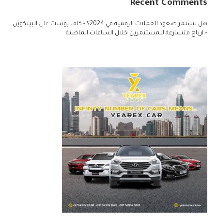
Recent Comments
هل يستمر صعود العملات الرقمية في 2024؟ - كاف بوست
على
البيتكوين
– ارباح متسارعة للمستثمرين خلال الساعات الماضية