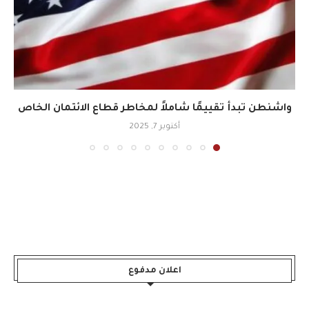
واشنطن تبدأ تقييمًا شاملاً لمخاطر قطاع الائتمان الخاص
أكتوبر 7, 2025
اعلان مدفوع