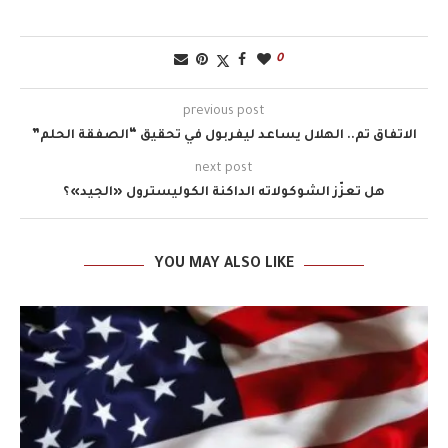
0
previous post
الاتفاق تم.. الهلال يساعد ليفربول في تحقيق “الصفقة الحلم”
next post
هل تعزّز الشوكولاته الداكنة الكوليسترول «الجيد»؟
YOU MAY ALSO LIKE