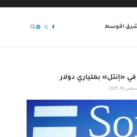
شرق الأوسط
 «إنتل» بملياري دولار
 19, 2025