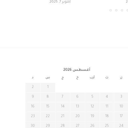
أكتوبر 7, 2025
أغسطس 2026
ن
ث
أرب
خ
ج
س
د
2
1
9
8
7
6
5
4
3
16
15
14
13
12
11
10
23
22
21
20
19
18
17
30
29
28
27
26
25
24