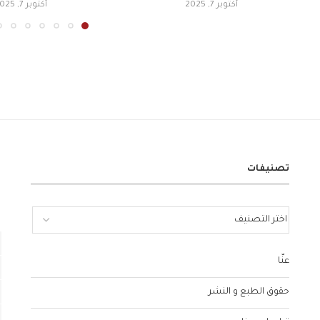
أكتوبر 7, 2025
أكتوبر 7, 2025
تصنيفات
عنّا
حقوق الطبع و النشر