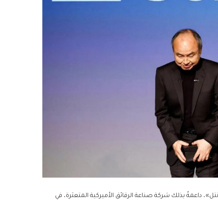
»، داعمةً بذلك شركة صناعة الرقائق الأميركية المتعثرة، في