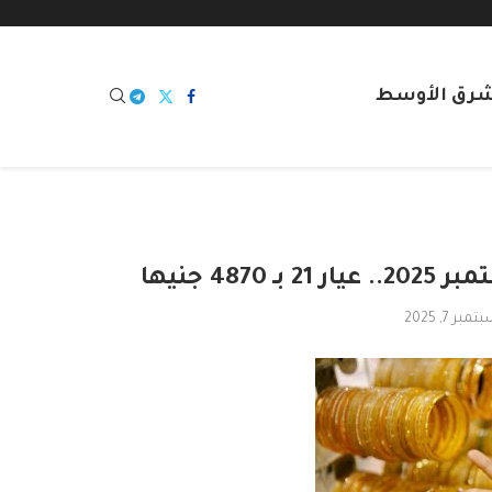
شرق الأوسط
مبر 7, 2025