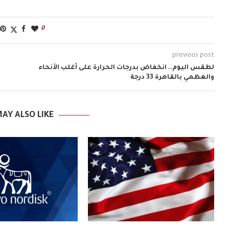
0
previous post
لطقس اليوم.. انخفاض بدرجات الحرارة على أغلب الأنحاء
والعظمي بالقاهرة 33 درجة
AY ALSO LIKE