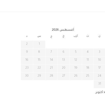
أغسطس 2026
ن
ث
أرب
خ
ج
س
د
2
1
9
8
7
6
5
4
3
16
15
14
13
12
11
10
23
22
21
20
19
18
17
30
29
28
27
26
25
24
31
 أكتوبر