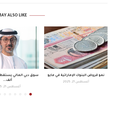
AY ALSO LIKE
نمو قروض البنوك الإماراتية في مايو
ألف...
أغسطس 21, 2025
أغسطس 21, 2025