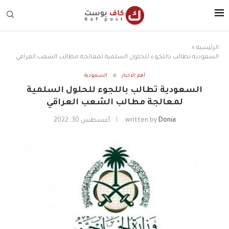
الرئيسية
»
السعودية تطالب باللجوء للحلول السلمية لمعالجة مطالب الشعب العراقي
أهم الاخبار
السعودية
السعودية تطالب باللجوء للحلول السلمية
لمعالجة مطالب الشعب العراقي
Donia
written by
أغسطس 30, 2022