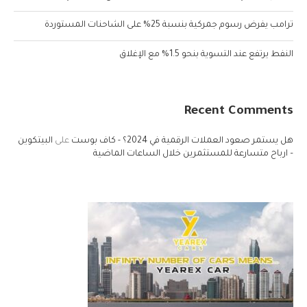
ترامب يفرض رسوم جمركية بنسبة 25% على الشاحنات المستوردة
النفط يرتفع عند التسوية بنحو 1.5% مع الإغلاق
Recent Comments
هل يستمر صعود العملات الرقمية في 2024؟ - كاف بوست
على
البيتكوين
– ارباح متسارعة للمستثمرين خلال الساعات الماضية