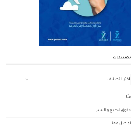
تصنيفات
عنّا
حقوق الطبع و النشر
تواصل معنا