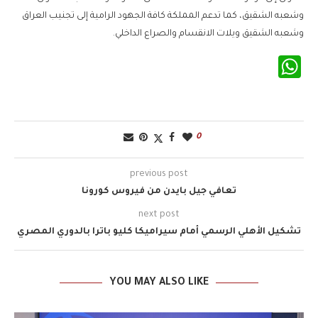
وشعبه الشقيق، كما تدعم المملكة كافة الجهود الرامية إلى تجنيب العراق
وشعبه الشقيق ويلات الانقسام والصراع الداخلي.
WhatsApp
0
previous post
تعافي جيل بايدن من فيروس كورونا
next post
تشكيل الأهلي الرسمي أمام سيراميكا كليو باترا بالدوري المصري
YOU MAY ALSO LIKE