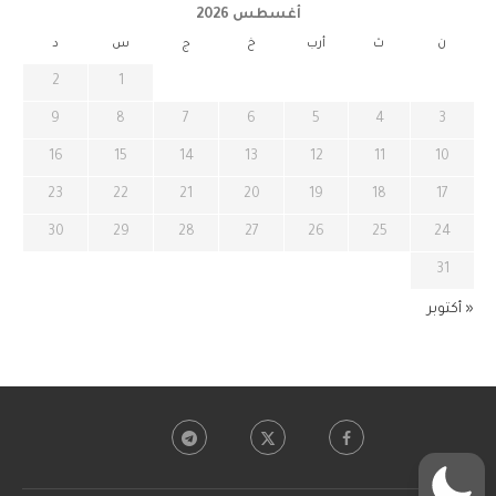
أغسطس 2026
ن
ث
أرب
خ
ج
س
د
2
1
9
8
7
6
5
4
3
16
15
14
13
12
11
10
23
22
21
20
19
18
17
30
29
28
27
26
25
24
31
« أكتوبر