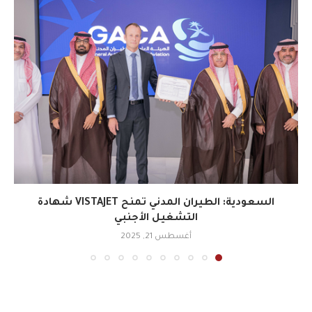
السعودية: الطيران المدني تمنح VISTAJET شهادة
التشغيل الأجنبي
أغسطس 21, 2025