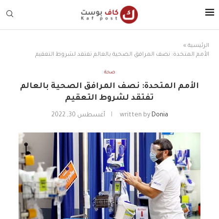
الرئيسية
»
الأمم المتحدة: نصف المرافق الصحية بالعالم تفتقد لشروط التعقيم
صحة
الأمم المتحدة: نصف المرافق الصحية بالعالم
تفتقد لشروط التعقيم
Donia
written by
أغسطس 30, 2022