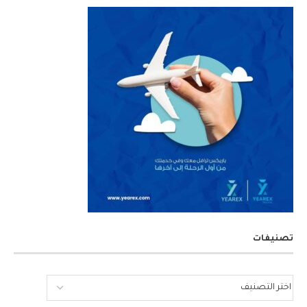
تصنيفات