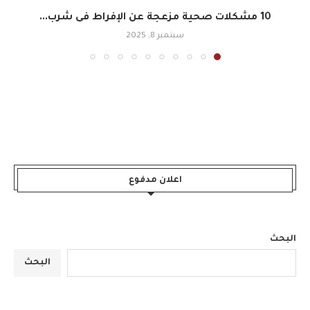
10 مشكلات صحية مزعجة عن الإفراط فى شرب...
سبتمبر 8, 2025
اعلان مدفوع
البحث
البحث