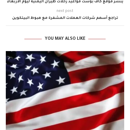
ينشر موقع كاف بوست مواعيد رحلات طيران اليمنية ليوم الأربعاء
next post
تراجع أسهم شركات العملات المشفرة مع هبوط البيتكوين
YOU MAY ALSO LIKE