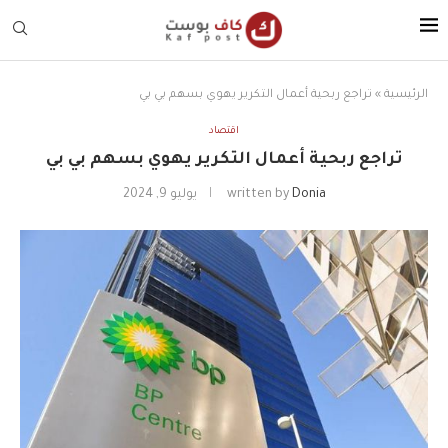
الرئيسية
»
تراجع ربحية أعمال التكرير يهوي بسهم بي بي
اقتصاد
تراجع ربحية أعمال التكرير يهوي بسهم بي بي
Donia
written by
يوليو 9, 2024