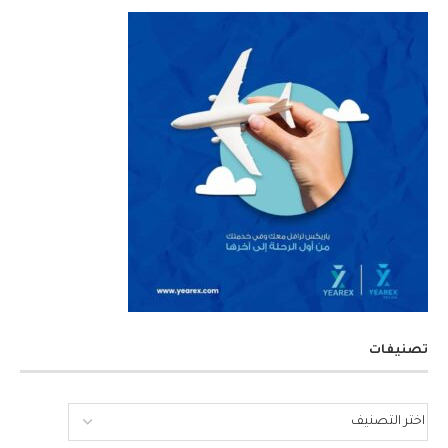
تصنيفات