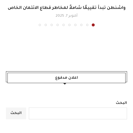
واشنطن تبدأ تقييمًا شاملاً لمخاطر قطاع الائتمان الخاص
أكتوبر 7, 2025
اعلان مدفوع
البحث
البحث