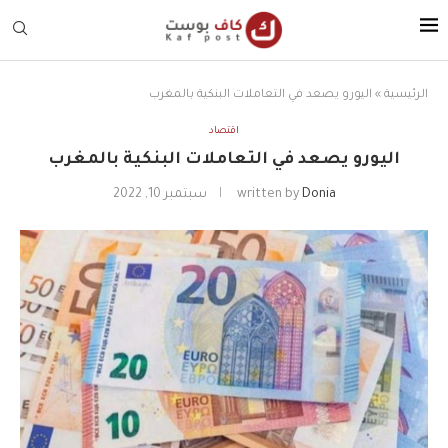
الرئيسية
»
اليورو يصعد في التعاملات البنكية بالمغرب
اقتصاد
اليورو يصعد في التعاملات البنكية بالمغرب
Donia
written by
سبتمبر 10, 2022