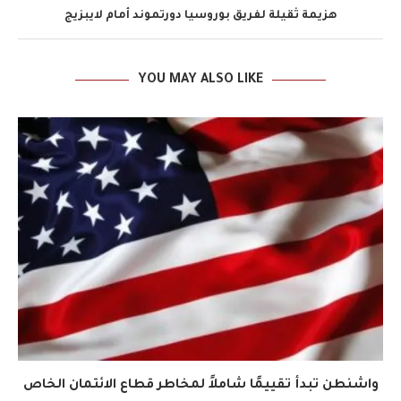
هزيمة ثقيلة لفريق بوروسيا دورتموند أمام لايبزيج
YOU MAY ALSO LIKE
واشنطن تبدأ تقييمًا شاملاً لمخاطر قطاع الائتمان الخاص