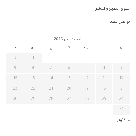
حقوق الطبع و النشر
تواصل معنا
أغسطس 2026
ن
ث
أرب
خ
ج
س
د
2
1
9
8
7
6
5
4
3
16
15
14
13
12
11
10
23
22
21
20
19
18
17
30
29
28
27
26
25
24
31
« أكتوبر