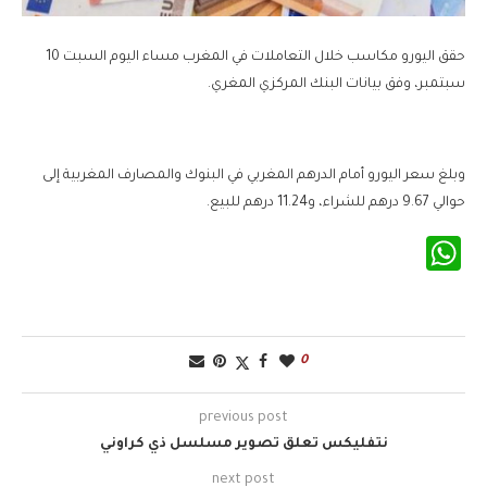
حقق اليورو مكاسب خلال التعاملات في المغرب مساء اليوم السبت 10
سبتمبر، وفق بيانات البنك المركزي المغري.
وبلغ سعر اليورو أمام الدرهم المغربي في البنوك والمصارف المغربية إلى
حوالي 9.67 درهم للشراء، و11.24 درهم للبيع.
WhatsApp
0
previous post
نتفليكس تعلق تصوير مسلسل ذي كراوني
next post