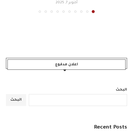
أكتوبر 7, 2025
اعلان مدفوع
البحث
البحث
Recent Posts