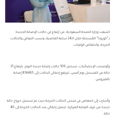
كشفت وزارة الصحة السعودية، عن ارتفاع في حالات الإصابة الجديدة
بـ”كورونا” المُسجلة خلال الـ24 ساعة الماضية، ونسب التعافي والحالات
الحرجة، وانخفاض الوفيات.
وأوضحت الإحصائيات، تسجيل 109 حالات إصابة جديدة اليوم، بارتفاع 31
حالة عن المسجل يوم أمس، ليرتفع إجمالي الحالات إلى 814465 إصابة
بالفيروس.
وأشارت إلى انخفاض في منحنى الحالات الحرجة حيث تم تسجيل خروج حالة
جديدة من غرف العناية المركزة، ليصل إجمالي عدد الحالات الحرجة إلى 40
حالة.