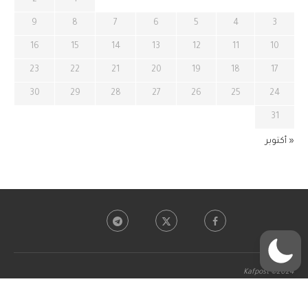
9
8
7
6
5
4
3
16
15
14
13
12
11
10
23
22
21
20
19
18
17
30
29
28
27
26
25
24
31
« أكتوبر
Kafpost ©2024
BACK TO TOP