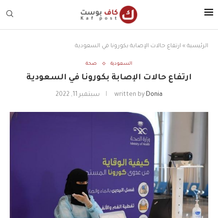
الرئيسية
»
ارتفاع حالات الإصابة بكورونا في السعودية
السعودية
صحة
ارتفاع حالات الإصابة بكورونا في السعودية
Donia
written by
سبتمبر 11, 2022