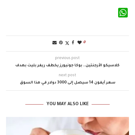
WhatsApp
0
previous post
كلاسيكو الأرجنتين.. بوكا جونيورز يخطف ريفر بليت بهدف
next post
سعر آيفون 14 سيصل إلى 3000 دولار في هذا السوق
YOU MAY ALSO LIKE