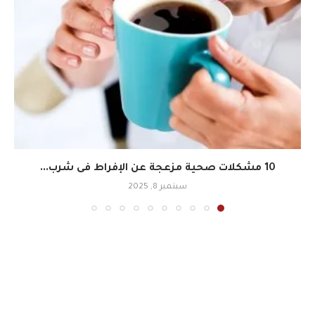
10 مشكلات صحية مزعجة عن الإفراط فى شرب...
سبتمبر 8, 2025