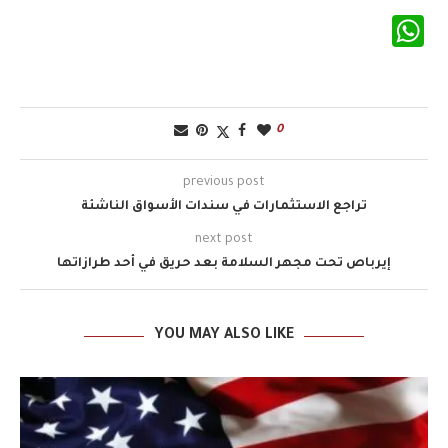
WhatsApp
0
previous post
تراجع الاستثمارات في سندات الأسواق الناشئة
next post
إيرباص تحت مجهر السلامة بعد حريق في أحد طرازاتها
YOU MAY ALSO LIKE