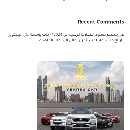
Recent Comments
هل يستمر صعود العملات الرقمية في 2024؟ - كاف بوست
على
البيتكوين
– ارباح متسارعة للمستثمرين خلال الساعات الماضية