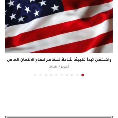
واشنطن تبدأ تقييمًا شاملاً لمخاطر قطاع الائتمان الخاص
أكتوبر 7, 2025