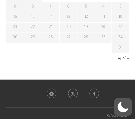
9
8
7
6
5
4
3
16
15
14
13
12
11
10
23
22
21
20
19
18
17
30
29
28
27
26
25
24
31
« أكتوبر
Kafpost ©2024
BACK TO TOP