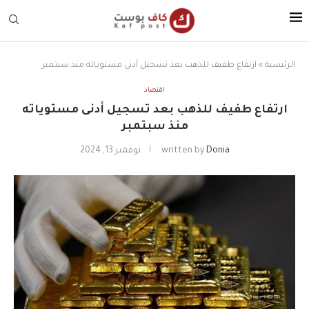
الرئيسية
»
ارتفاع طفيف للذهب بعد تسجيل أدنى مستوياته منذ سبتمبر
اقتصاد
ارتفاع طفيف للذهب بعد تسجيل أدنى مستوياته
منذ سبتمبر
Donia
written by
نوفمبر 13, 2024