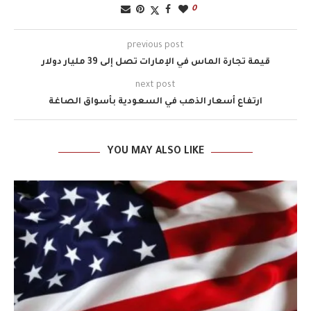
0
previous post
قيمة تجارة الماس في الإمارات تصل إلى 39 مليار دولار
next post
ارتفاع أسعار الذهب في السعودية بأسواق الصاغة
YOU MAY ALSO LIKE