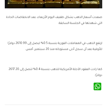
صعدت أسعار الذهب بشكل طفيف اليوم الأربعاء، بعد الانخفاضات الحادة
التي شهدتها في الجلسة السابقة.
ارتفع الذهب في المعاملات الفورية بنسبة 0.5% ليصل إلى 2610.99 دولارًا
للأوقية بعد أن سجل أدنى مستوياته منذ 20 سبتمبر، أمس.
كما زادت العقود الآجلة الأمريكية للذهب بنسبة 0.4% لتصل إلى 2617.20
دولارًا.
WhatsApp