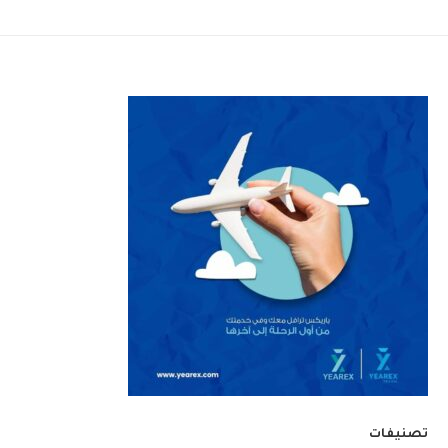
تصنيفات