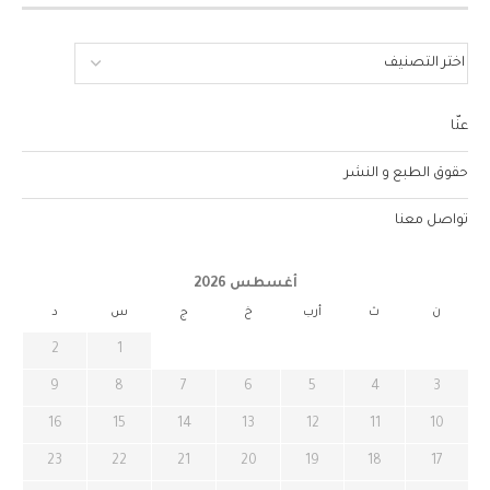
عنّا
حقوق الطبع و النشر
تواصل معنا
أغسطس 2026
ن
ث
أرب
خ
ج
س
د
2
1
9
8
7
6
5
4
3
16
15
14
13
12
11
10
23
22
21
20
19
18
17