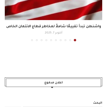
واشنطن تبدأ تقييمًا شاملاً لمخاطر قطاع الائتمان الخاص
أكتوبر 7, 2025
اعلان مدفوع
البحث