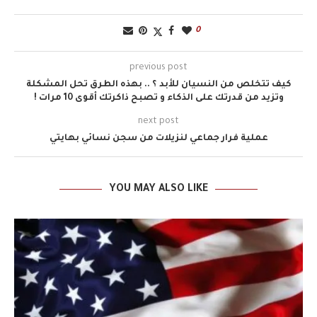
0
previous post
كيف تتخلص من النسيان للأبد ؟ .. بهذه الطرق تحل المشكلة
وتزيد من قدرتك على الذكاء و تصبح ذاكرتك أقوى 10 مرات !
next post
عملية فرار جماعي لنزيلات من سجن نسائي بهايتي
YOU MAY ALSO LIKE