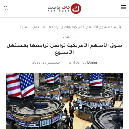
الرئيسية
»
سوق الأسهم الأمريكية تواصل تراجعها بمستهل الأسبوع
اقتصاد
سوق الأسهم الأمريكية تواصل تراجعها بمستهل
الأسبوع
Donia
written by
سبتمبر 26, 2022