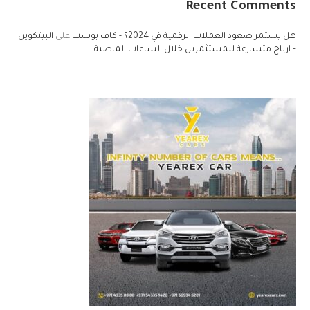
Recent Comments
هل يستمر صعود العملات الرقمية في 2024؟ - كاف بوست
على
البيتكوين
– ارباح متسارعة للمستثمرين خلال الساعات الماضية