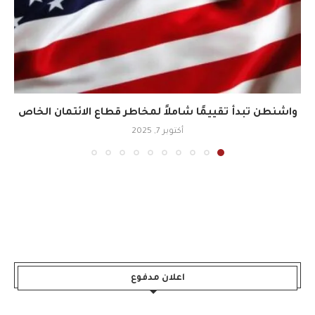
واشنطن تبدأ تقييمًا شاملاً لمخاطر قطاع الائتمان الخاص
أكتوبر 7, 2025
اعلان مدفوع