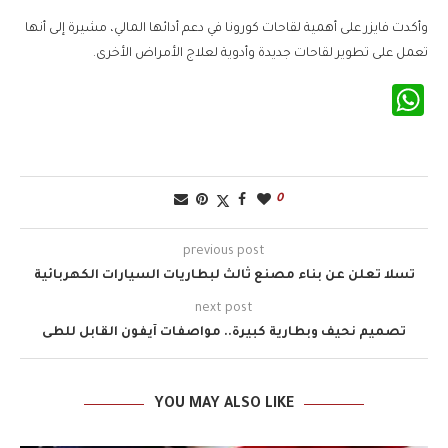
وأكدت فايزر على أهمية لقاحات كورونا في دعم أدائها المالي، مشيرة إلى أنها
تعمل على تطوير لقاحات جديدة وأدوية لعلاج الأمراض الأخرى.
WhatsApp
0
previous post
تسلا تعلن عن بناء مصنع ثالث لبطاريات السيارات الكهربائية
next post
تصميم نحيف وبطارية كبيرة.. مواصفات آيفون القابل للطى
YOU MAY ALSO LIKE