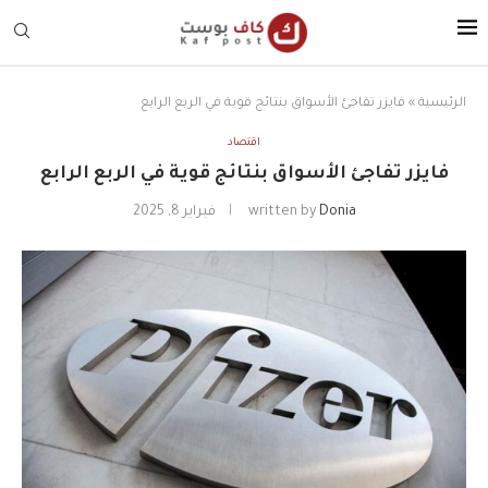
الرئيسية
»
فايزر تفاجئ الأسواق بنتائج قوية في الربع الرابع
اقتصاد
فايزر تفاجئ الأسواق بنتائج قوية في الربع الرابع
Donia
written by
فبراير 8, 2025