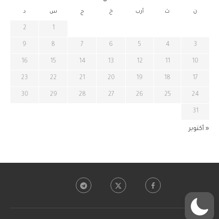
ن
ث
أرب
خ
ج
س
د
2
1
9
8
7
6
5
4
3
16
15
14
13
12
11
10
23
22
21
20
19
18
17
30
29
28
27
26
25
24
31
« أكتوبر