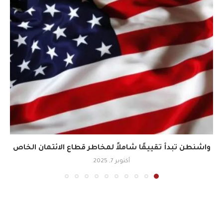
واشنطن تبدأ تقييمًا شاملاً لمخاطر قطاع الائتمان الخاص
أكتوبر 7, 2025