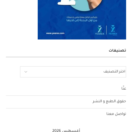
تصنيفات
عنّا
حقوق الطبع و النشر
تواصل معنا
أغسطس 2026