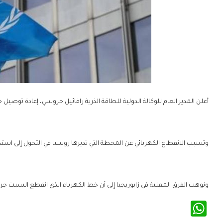
أعلن المدير العام للوكالة الدولية للطاقة الذرية رافائيل جروسي، إعادة توصيل
وتسبب الانقطاع الكهربائي عن المحطة التي تديرها روسيا في التحول إلى است
ونوهت الفرق المعنية في زابوريجيا إلى أن خط الكهرباء الذي انقطع السبت ج
WhatsApp