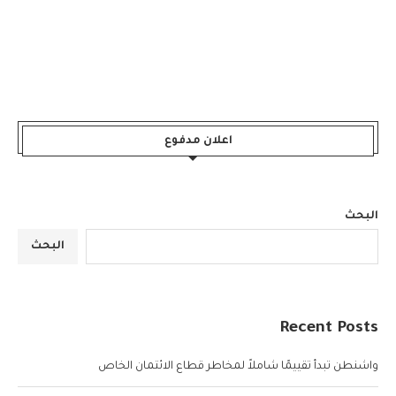
اعلان مدفوع
البحث
البحث
Recent Posts
واشنطن تبدأ تقييمًا شاملاً لمخاطر قطاع الائتمان الخاص