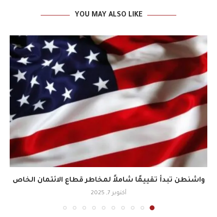
YOU MAY ALSO LIKE
واشنطن تبدأ تقييمًا شاملاً لمخاطر قطاع الائتمان الخاص
أكتوبر 7, 2025