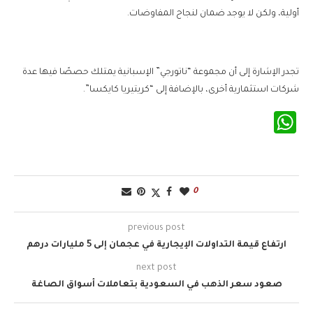
أولية، ولكن لا يوجد ضمان لنجاح المفاوضات.
تجدر الإشارة إلى أن مجموعة “ناتورجي” الإسبانية يمتلك حصصًا فيها عدة
شركات استثمارية أخرى، بالإضافة إلى “كريتيريا كايكسا”.
WhatsApp
0
previous post
ارتفاع قيمة التداولات الإيجارية في عجمان إلى 5 مليارات درهم
next post
صعود سعر الذهب في السعودية بتعاملات أسواق الصاغة