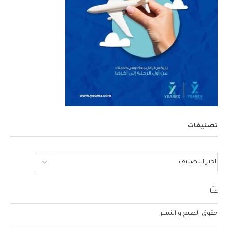
تصنيفات
عنّا
حقوق الطبع و النشر