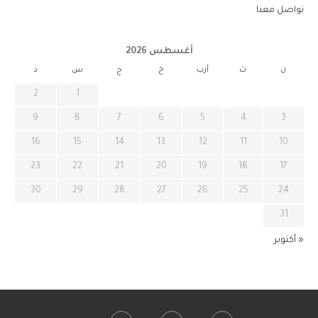
تواصل معنا
أغسطس 2026
ن
ث
أرب
خ
ج
س
د
2
1
9
8
7
6
5
4
3
16
15
14
13
12
11
10
23
22
21
20
19
18
17
30
29
28
27
26
25
24
31
« أكتوبر