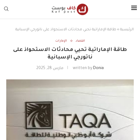
الرئيسية
»
طاقة الإماراتية تحيي محادثات الاستحواذ على ناتورجي الإسبانية
اقتصاد
الإمارات
طاقة الإماراتية تحيي محادثات الاستحواذ على
ناتورجي الإسبانية
Donia
written by
مارس 28, 2025