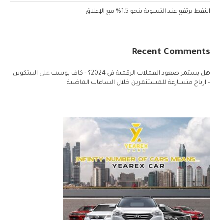
النفط يرتفع عند التسوية بنحو 1.5% مع الإغلاق
Recent Comments
هل يستمر صعود العملات الرقمية في 2024؟ - كاف بوست
على
البيتكوين
– ارباح متسارعة للمستثمرين خلال الساعات الماضية