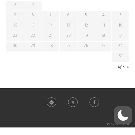
2
1
9
8
7
6
5
4
3
16
15
14
13
12
11
10
23
22
21
20
19
18
17
30
29
28
27
26
25
24
31
« أكتوبر
Kafpost ©2024