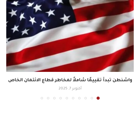
واشنطن تبدأ تقييمًا شاملاً لمخاطر قطاع الائتمان الخاص
أكتوبر 7, 2025