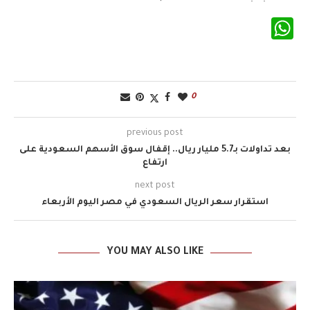
WhatsApp
0
previous post
بعد تداولات بـ5.7 مليار ريال.. إقفال سوق الأسهم السعودية على
ارتفاع
next post
استقرار سعر الريال السعودي في مصر اليوم الأربعاء
YOU MAY ALSO LIKE